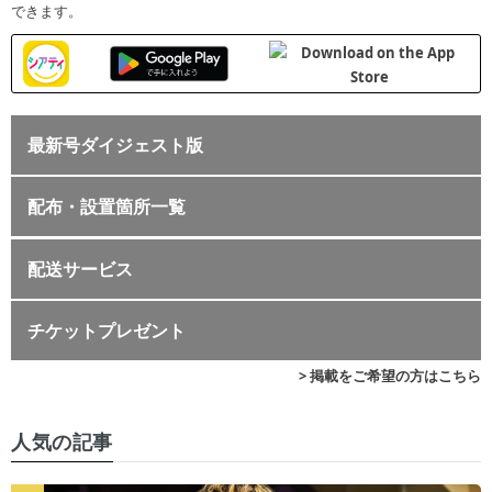
できます。
最新号ダイジェスト版
配布・設置箇所一覧
配送サービス
チケットプレゼント
> 掲載をご希望の方はこちら
人気の記事