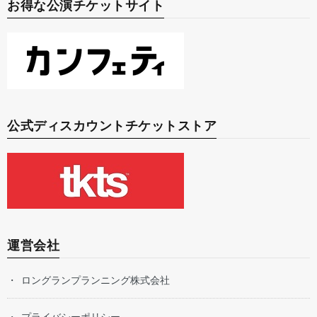
お得な公演チケットサイト
公式ディスカウントチケットストア
運営会社
ロングランプランニング株式会社
プライバシーポリシー