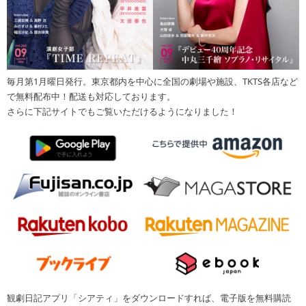
毎月第1月曜日発行。東京都内を中心に全国の劇場や施設、TKTS各店など
で無料配布中！配送も対応しております。
さらに下記サイトでもご覧いただけるようになりました！
観劇日記アプリ「シアティ」をダウンロードすれば、電子版を無料購読