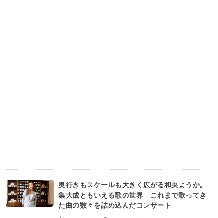
奥行きもスケールも大きく広がる和央ようか。
集大成ともいえる歌の世界 これまで歌ってき
た曲の数々を詰め込んだコンサート