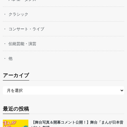
クラシック
コンサート・ライブ
伝統芸能・演芸
他
アーカイブ
最近の投稿
【舞台写真＆開幕コメント公開！】舞台「まんが日本昔