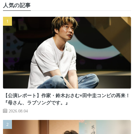
人気の記事
【公演レポート】作家・鈴木おさむ×田中圭コンビの再来！
『母さん、ラブソングです。』
2026.08.04