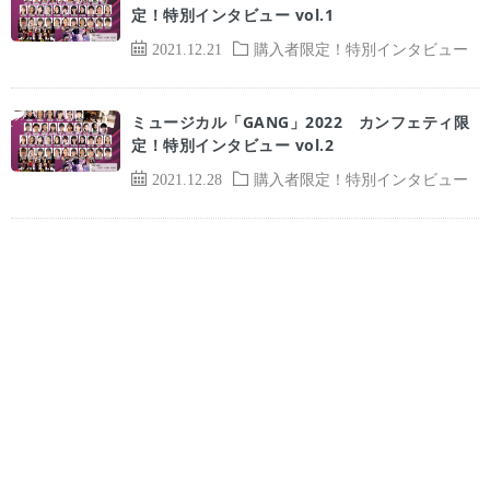
定！特別インタビュー vol.1
2021.12.21
購入者限定！特別インタビュー
ミュージカル「GANG」2022 カンフェティ限
定！特別インタビュー vol.2
2021.12.28
購入者限定！特別インタビュー