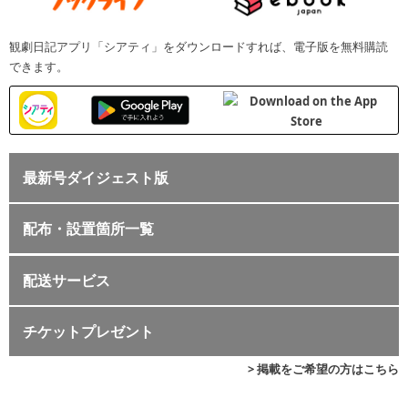
観劇日記アプリ「シアティ」をダウンロードすれば、電子版を無料購読
できます。
最新号ダイジェスト版
配布・設置箇所一覧
配送サービス
チケットプレゼント
> 掲載をご希望の方はこちら