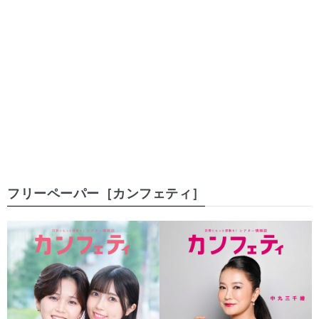
フリーペーパー［カンフェティ］