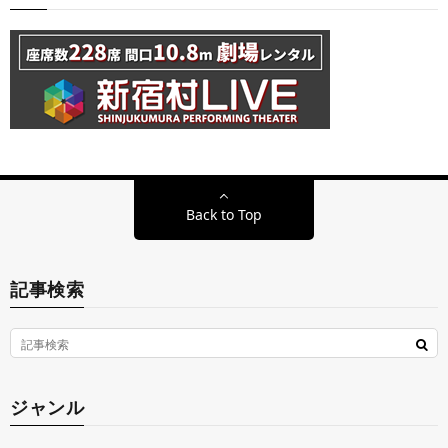
Back to Top
記事検索
ジャンル