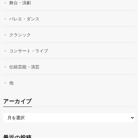
舞台・演劇
バレエ・ダンス
クラシック
コンサート・ライブ
伝統芸能・演芸
他
アーカイブ
最近の投稿