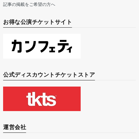
記事の掲載をご希望の方へ
お得な公演チケットサイト
公式ディスカウントチケットストア
運営会社