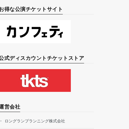
お得な公演チケットサイト
公式ディスカウントチケットストア
運営会社
ロングランプランニング株式会社