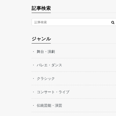
記事検索
ジャンル
舞台・演劇
バレエ・ダンス
クラシック
コンサート・ライブ
伝統芸能・演芸