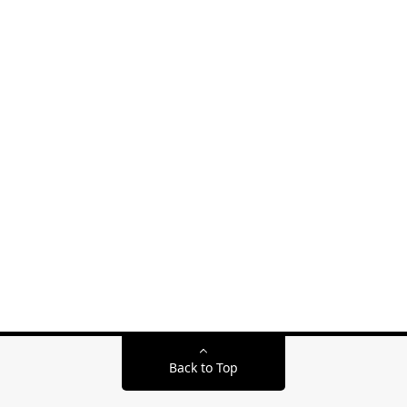
Back to Top