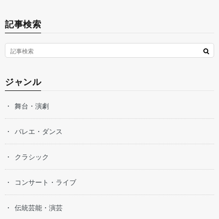
記事検索
ジャンル
舞台・演劇
バレエ・ダンス
クラシック
コンサート・ライブ
伝統芸能・演芸