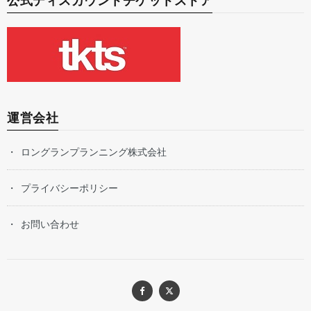
公式ディスカウントチケットストア
運営会社
ロングランプランニング株式会社
プライバシーポリシー
お問い合わせ