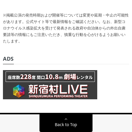
※掲載公演の発売時期および開催等については変更や延期・中止の可能性
があります。公式サイト等で最新情報をご確認ください。なお、新型コ
ロナウイルス感染拡大を受けて発表される政府や自治体からの外出自粛
要請等の情報にもご注意いただき、慎重な行動を心がけるようお願いい
たします。
ADS
Back to Top