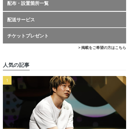
配布・設置箇所一覧
配送サービス
チケットプレゼント
> 掲載をご希望の方はこちら
人気の記事