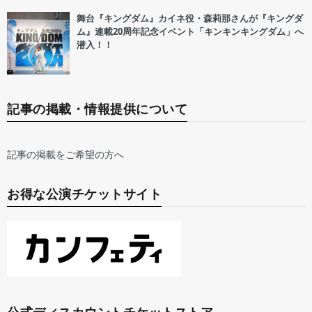
舞台『キングダム』カイネ役・森莉那さんが『キングダ
ム』連載20周年記念イベント「キンキンキングダム」へ
潜入！！
記事の掲載・情報提供について
記事の掲載をご希望の方へ
お得な公演チケットサイト