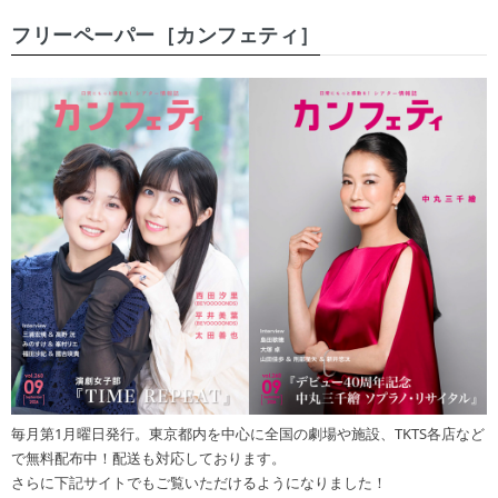
フリーペーパー［カンフェティ］
毎月第1月曜日発行。東京都内を中心に全国の劇場や施設、TKTS各店など
で無料配布中！配送も対応しております。
さらに下記サイトでもご覧いただけるようになりました！