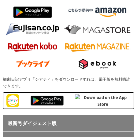
観劇日記アプリ「シアティ」をダウンロードすれば、電子版を無料購読
できます。
最新号ダイジェスト版