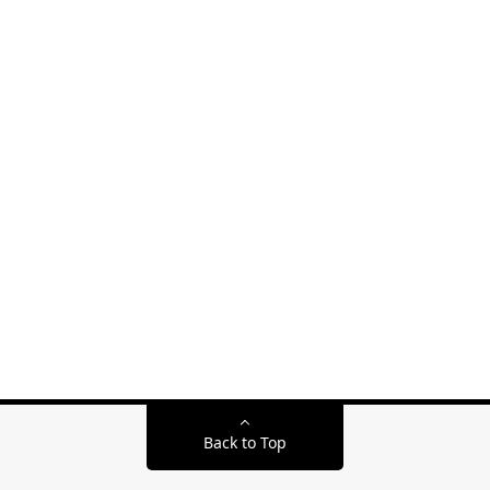
Back to Top