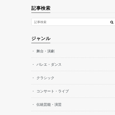
記事検索
ジャンル
舞台・演劇
バレエ・ダンス
クラシック
コンサート・ライブ
伝統芸能・演芸