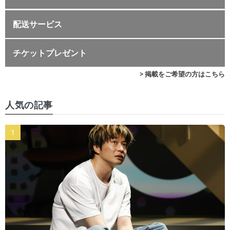
配送サービス
チケットプレゼント
> 掲載をご希望の方はこちら
人気の記事