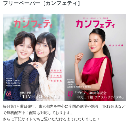
フリーペーパー［カンフェティ］
毎月第1月曜日発行。東京都内を中心に全国の劇場や施設、TKTS各店など
で無料配布中！配送も対応しております。
さらに下記サイトでもご覧いただけるようになりました！