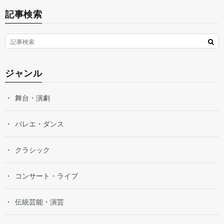
記事検索
ジャンル
舞台・演劇
バレエ・ダンス
クラシック
コンサート・ライブ
伝統芸能・演芸