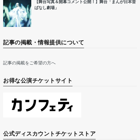
【舞台写真＆開幕コメント公開！】舞台「まんが日本昔
ばなし劇場」
記事の掲載・情報提供について
記事の掲載をご希望の方へ
お得な公演チケットサイト
公式ディスカウントチケットストア