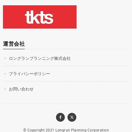
運営会社
ロングランプランニング株式会社
プライバシーポリシー
お問い合わせ
© Copyright 2021
Longrun Planning Corporation