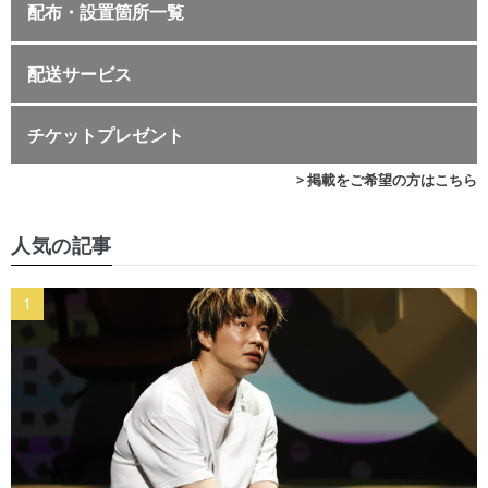
配布・設置箇所一覧
配送サービス
チケットプレゼント
> 掲載をご希望の方はこちら
人気の記事