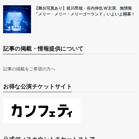
【舞台写真あり】前川昂哉・谷内伸也 W主演、無情報
「メリー・メリー・メリーゴーランド」いよいよ開幕！
記事の掲載・情報提供について
記事の掲載をご希望の方へ
お得な公演チケットサイト