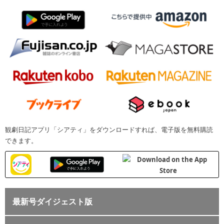
観劇日記アプリ「シアティ」をダウンロードすれば、電子版を無料購読
できます。
最新号ダイジェスト版