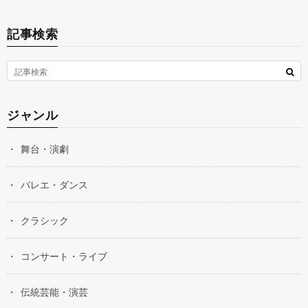
記事検索
ジャンル
舞台・演劇
バレエ・ダンス
クラシック
コンサート・ライブ
伝統芸能・演芸