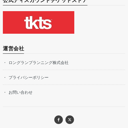
公式ディスカウントチケットストア
運営会社
ロングランプランニング株式会社
プライバシーポリシー
お問い合わせ