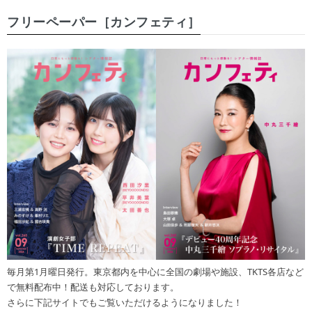
フリーペーパー［カンフェティ］
毎月第1月曜日発行。東京都内を中心に全国の劇場や施設、TKTS各店など
で無料配布中！配送も対応しております。
さらに下記サイトでもご覧いただけるようになりました！