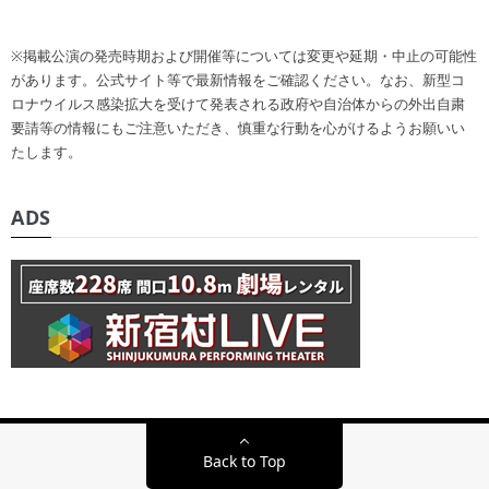
※掲載公演の発売時期および開催等については変更や延期・中止の可能性
があります。公式サイト等で最新情報をご確認ください。なお、新型コ
ロナウイルス感染拡大を受けて発表される政府や自治体からの外出自粛
要請等の情報にもご注意いただき、慎重な行動を心がけるようお願いい
たします。
ADS
Back to Top