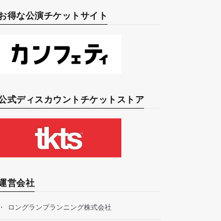
お得な公演チケットサイト
公式ディスカウントチケットストア
運営会社
ロングランプランニング株式会社