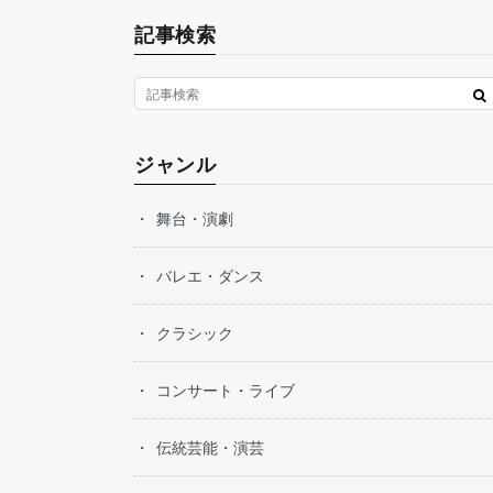
記事検索
ジャンル
舞台・演劇
バレエ・ダンス
クラシック
コンサート・ライブ
伝統芸能・演芸