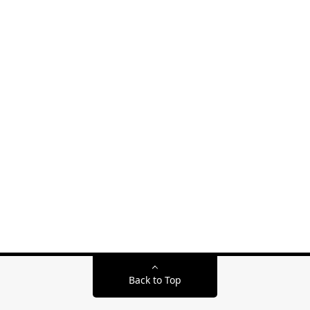
Back to Top