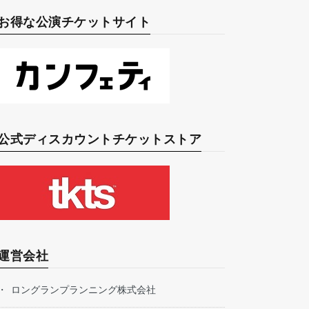
お得な公演チケットサイト
公式ディスカウントチケットストア
運営会社
ロングランプランニング株式会社