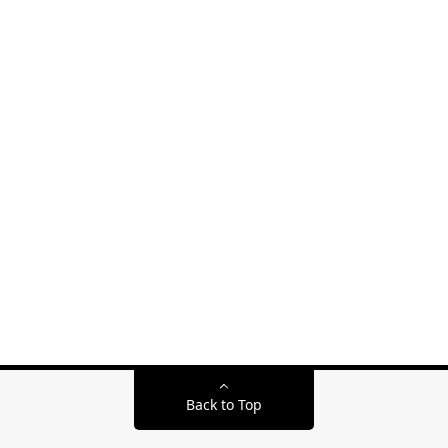
Back to Top