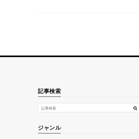
記事検索
ジャンル