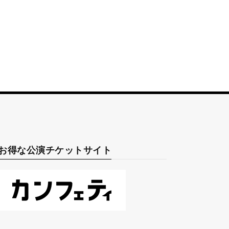
お得な公演チケットサイト