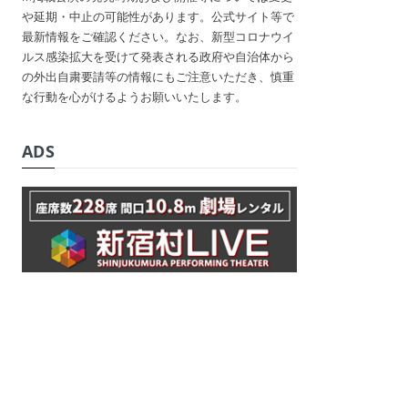
や延期・中止の可能性があります。公式サイト等で
最新情報をご確認ください。なお、新型コロナウイ
ルス感染拡大を受けて発表される政府や自治体から
の外出自粛要請等の情報にもご注意いただき、慎重
な行動を心がけるようお願いいたします。
ADS