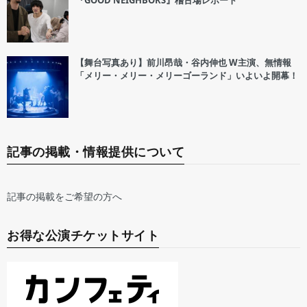
『GOOD NEIGHBORS』稽古場レポート
【舞台写真あり】前川昂哉・谷内伸也 W主演、無情報
「メリー・メリー・メリーゴーランド」いよいよ開幕！
記事の掲載・情報提供について
記事の掲載をご希望の方へ
お得な公演チケットサイト