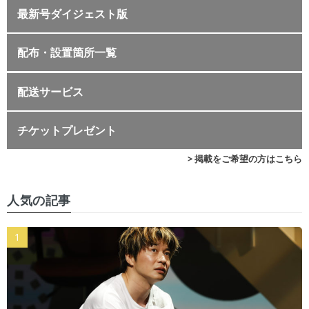
最新号ダイジェスト版
配布・設置箇所一覧
配送サービス
チケットプレゼント
> 掲載をご希望の方はこちら
人気の記事