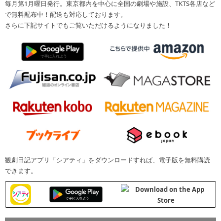
毎月第1月曜日発行。東京都内を中心に全国の劇場や施設、TKTS各店など
で無料配布中！配送も対応しております。
さらに下記サイトでもご覧いただけるようになりました！
観劇日記アプリ「シアティ」をダウンロードすれば、電子版を無料購読
できます。