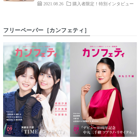
2021.08.26
購入者限定！特別インタビュー
フリーペーパー［カンフェティ］