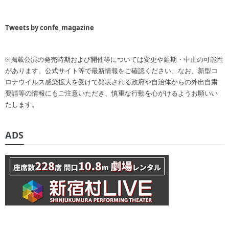
Tweets by confe_magazine
※掲載公演の発売時期および開催等については変更や延期・中止の可能性
があります。公式サイト等で最新情報をご確認ください。なお、新型コ
ロナウイルス感染拡大を受けて発表される政府や自治体からの外出自粛
要請等の情報にもご注意いただき、慎重な行動を心がけるようお願いい
たします。
ADS