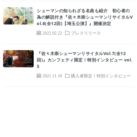
シューマンの知られざる名曲も紹介 初心者の
為の解説付き『佐々木崇シューマンリサイタルV
ol.8(全12回)【埼玉公演】』開催決定
2022.02.22
プレスリリース
『佐々木崇シューマンリサイタルVol.7(全12
回)』カンフェティ限定！特別インタビュー vol.
3
2021.11.10
購入者限定！特別インタビュー