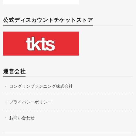
公式ディスカウントチケットストア
運営会社
ロングランプランニング株式会社
プライバシーポリシー
お問い合わせ