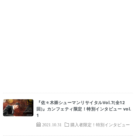
『佐々木崇シューマンリサイタルVol.7(全12
回)』カンフェティ限定！特別インタビュー vol.
1
2021.10.31
購入者限定！特別インタビュー