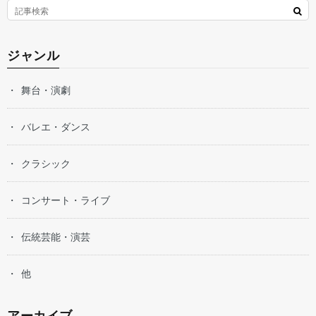
ジャンル
舞台・演劇
バレエ・ダンス
クラシック
コンサート・ライブ
伝統芸能・演芸
他
アーカイブ