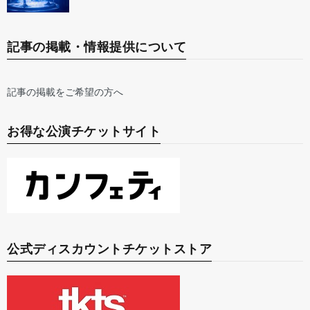
記事の掲載・情報提供について
記事の掲載をご希望の方へ
お得な公演チケットサイト
公式ディスカウントチケットストア