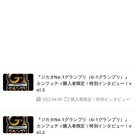
『ジカタNo.1グランプリ（G-1グランプリ）』
カンフェティ購入者限定！特別インタビュー！v
ol.3
2022.04.08
購入者限定！特別インタビュー
『ジカタNo.1グランプリ（G-1グランプリ）』
カンフェティ購入者限定！特別インタビュー！v
ol.2