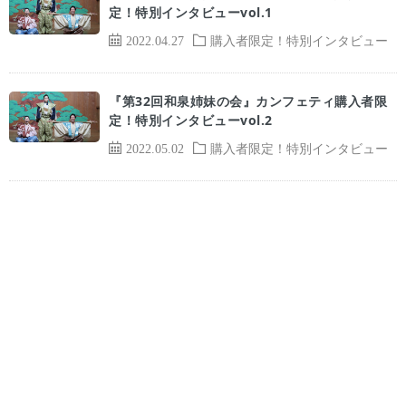
定！特別インタビューvol.1
2022.04.27
購入者限定！特別インタビュー
『第32回和泉姉妹の会』カンフェティ購入者限
定！特別インタビューvol.2
2022.05.02
購入者限定！特別インタビュー