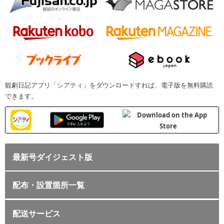
観劇日記アプリ「シアティ」をダウンロードすれば、電子版を無料購読
できます。
最新号ダイジェスト版
配布・設置箇所一覧
配送サービス