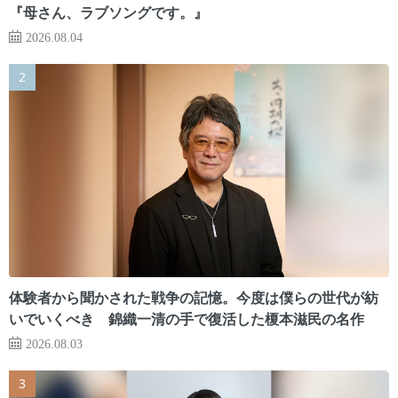
『母さん、ラブソングです。』
2026.08.04
体験者から聞かされた戦争の記憶。今度は僕らの世代が紡
いでいくべき 錦織一清の手で復活した榎本滋民の名作
2026.08.03