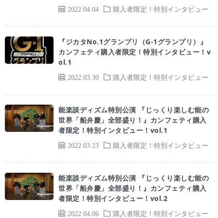
2022.04.04
購入者限定！特別インタビュー
『ジカタNo.1グランプリ（G-1グランプリ）』
カンフェティ購入者限定！特別インタビュー！v
ol.1
2022.03.30
購入者限定！特別インタビュー
能楽談ディズム特別公演 『じっくり楽しむ能の
世界「船弁慶」全部盛り！』カンフェティ購入
者限定！特別インタビュー！vol.1
2022.03.23
購入者限定！特別インタビュー
能楽談ディズム特別公演 『じっくり楽しむ能の
世界「船弁慶」全部盛り！』カンフェティ購入
者限定！特別インタビュー！vol.2
2022.04.06
購入者限定！特別インタビュー