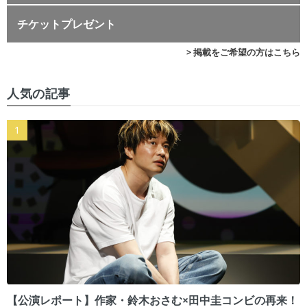
チケットプレゼント
> 掲載をご希望の方はこちら
人気の記事
【公演レポート】作家・鈴木おさむ×田中圭コンビの再来！