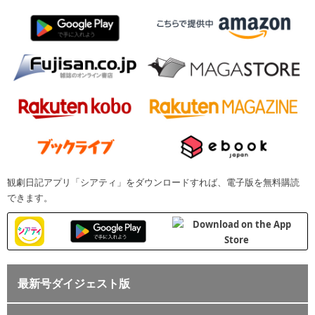
観劇日記アプリ「シアティ」をダウンロードすれば、電子版を無料購読
できます。
最新号ダイジェスト版