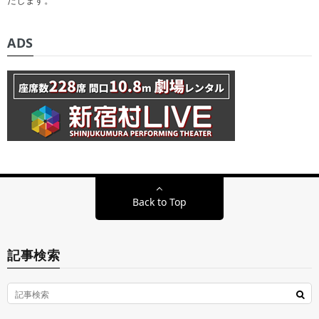
たします。
ADS
Back to Top
記事検索