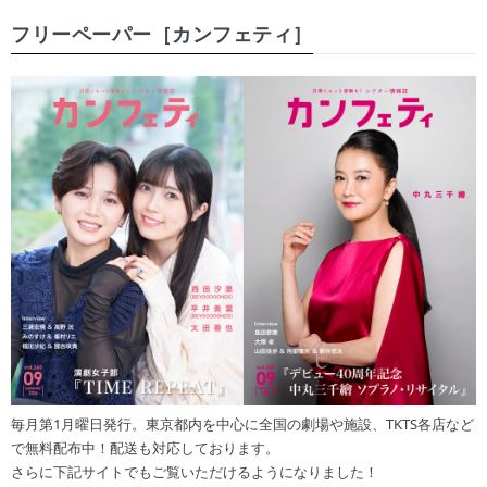
フリーペーパー［カンフェティ］
毎月第1月曜日発行。東京都内を中心に全国の劇場や施設、TKTS各店など
で無料配布中！配送も対応しております。
さらに下記サイトでもご覧いただけるようになりました！