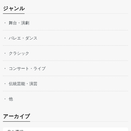
ジャンル
舞台・演劇
バレエ・ダンス
クラシック
コンサート・ライブ
伝統芸能・演芸
他
アーカイブ