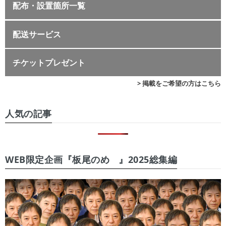
配布・設置箇所一覧
配送サービス
チケットプレゼント
> 掲載をご希望の方はこちら
人気の記事
WEB限定企画『板尾のめ゙』2025総集編