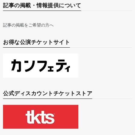
記事の掲載・情報提供について
記事の掲載をご希望の方へ
お得な公演チケットサイト
公式ディスカウントチケットストア