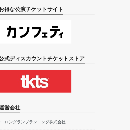
お得な公演チケットサイト
公式ディスカウントチケットストア
運営会社
ロングランプランニング株式会社