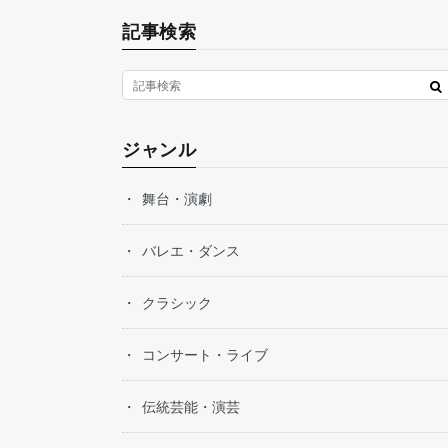
記事検索
ジャンル
舞台・演劇
バレエ・ダンス
クラシック
コンサート・ライブ
伝統芸能・演芸