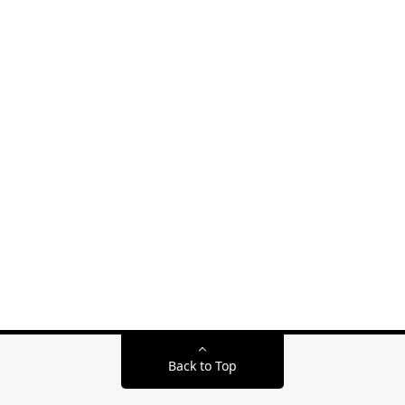
Back to Top