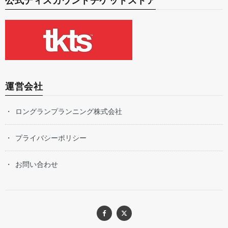
公式ディスカウントチケットストア
運営会社
ロングランプランニング株式会社
プライバシーポリシー
お問い合わせ