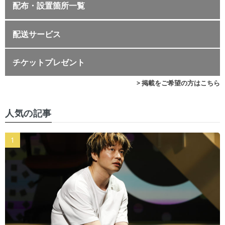
配布・設置箇所一覧
配送サービス
チケットプレゼント
> 掲載をご希望の方はこちら
人気の記事