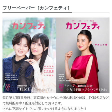
フリーペーパー［カンフェティ］
毎月第1月曜日発行。東京都内を中心に全国の劇場や施設、TKTS各店など
で無料配布中！配送も対応しております。
さらに下記サイトでもご覧いただけるようになりました！