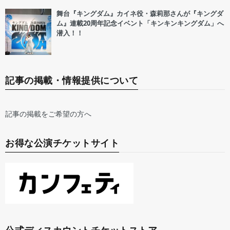
舞台『キングダム』カイネ役・森莉那さんが『キングダ
ム』連載20周年記念イベント「キンキンキングダム」へ
潜入！！
記事の掲載・情報提供について
記事の掲載をご希望の方へ
お得な公演チケットサイト