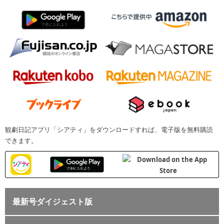
観劇日記アプリ「シアティ」をダウンロードすれば、電子版を無料購読
できます。
最新号ダイジェスト版