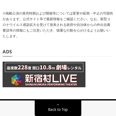
※掲載公演の発売時期および開催等については変更や延期・中止の可能性
があります。公式サイト等で最新情報をご確認ください。なお、新型コ
ロナウイルス感染拡大を受けて発表される政府や自治体からの外出自粛
要請等の情報にもご注意いただき、慎重な行動を心がけるようお願いい
たします。
ADS
Back to Top