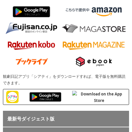
観劇日記アプリ「シアティ」をダウンロードすれば、電子版を無料購読
できます。
最新号ダイジェスト版