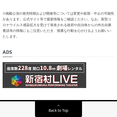
※掲載公演の発売時期および開催等については変更や延期・中止の可能性
があります。公式サイト等で最新情報をご確認ください。なお、新型コ
ロナウイルス感染拡大を受けて発表される政府や自治体からの外出自粛
要請等の情報にもご注意いただき、慎重な行動を心がけるようお願いい
たします。
ADS
Back to Top