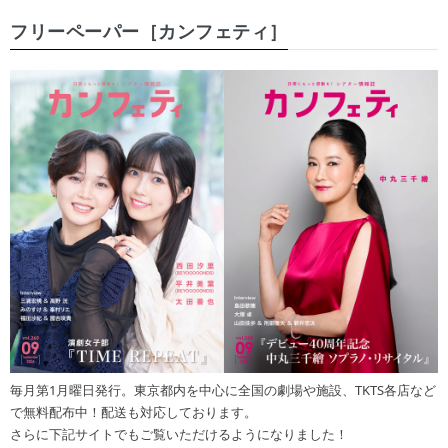
フリーペーパー［カンフェティ］
毎月第1月曜日発行。東京都内を中心に全国の劇場や施設、TKTS各店など
で無料配布中！配送も対応しております。
さらに下記サイトでもご覧いただけるようになりました！