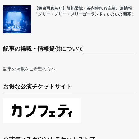
【舞台写真あり】前川昂哉・谷内伸也 W主演、無情報
「メリー・メリー・メリーゴーランド」いよいよ開幕！
記事の掲載・情報提供について
記事の掲載をご希望の方へ
お得な公演チケットサイト