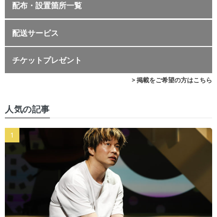
配布・設置箇所一覧
配送サービス
チケットプレゼント
> 掲載をご希望の方はこちら
人気の記事