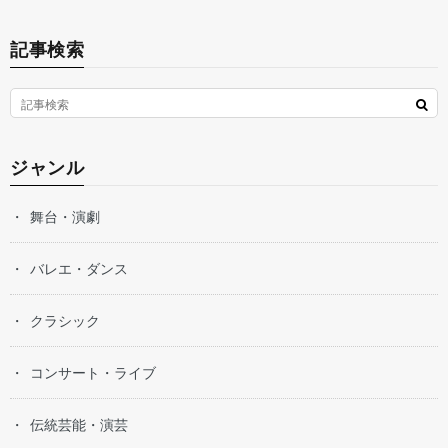
記事検索
ジャンル
舞台・演劇
バレエ・ダンス
クラシック
コンサート・ライブ
伝統芸能・演芸