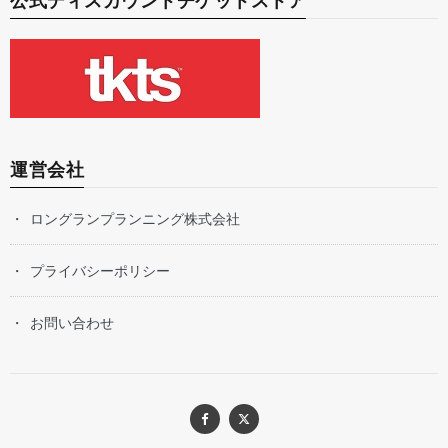
公式ディスカウントチケットストア
運営会社
ロングランプランニング株式会社
プライバシーポリシー
お問い合わせ