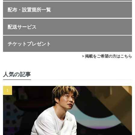
配布・設置箇所一覧
配送サービス
チケットプレゼント
> 掲載をご希望の方はこちら
人気の記事