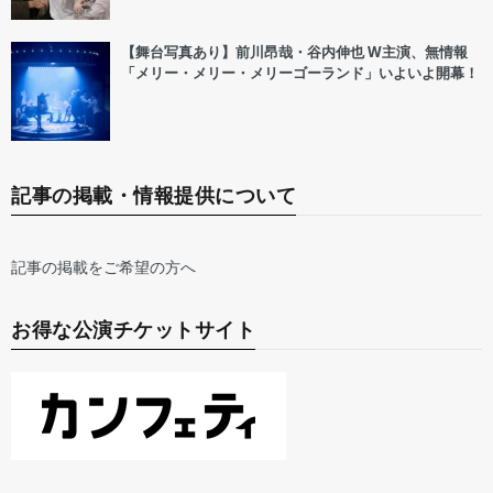
【舞台写真あり】前川昂哉・谷内伸也 W主演、無情報
「メリー・メリー・メリーゴーランド」いよいよ開幕！
記事の掲載・情報提供について
記事の掲載をご希望の方へ
お得な公演チケットサイト