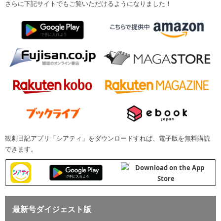
さらに下記サイトでもご覧いただけるようになりました！
観劇日記アプリ「シアティ」をダウンロードすれば、電子版を無料購読
できます。
最新号ダイジェスト版