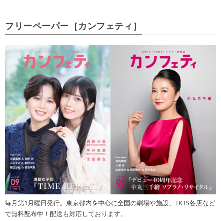
フリーペーパー［カンフェティ］
毎月第1月曜日発行。東京都内を中心に全国の劇場や施設、TKTS各店など
で無料配布中！配送も対応しております。