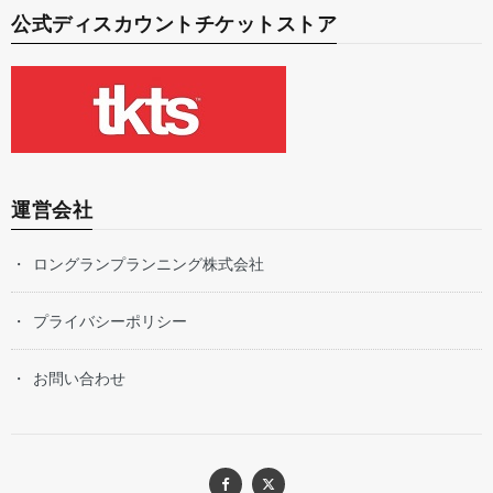
公式ディスカウントチケットストア
運営会社
ロングランプランニング株式会社
プライバシーポリシー
お問い合わせ