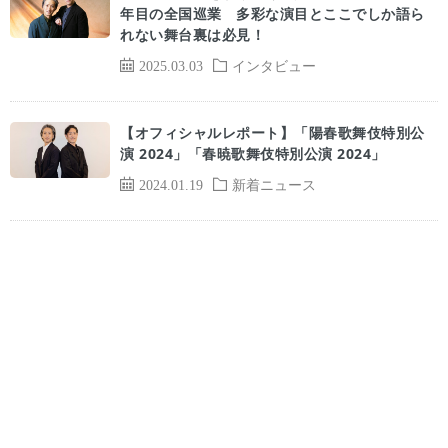
年目の全国巡業 多彩な演目とここでしか語ら
れない舞台裏は必見！
2025.03.03
インタビュー
【オフィシャルレポート】「陽春歌舞伎特別公
演 2024」「春暁歌舞伎特別公演 2024」
2024.01.19
新着ニュース