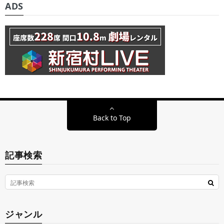
ADS
Back to Top
記事検索
ジャンル