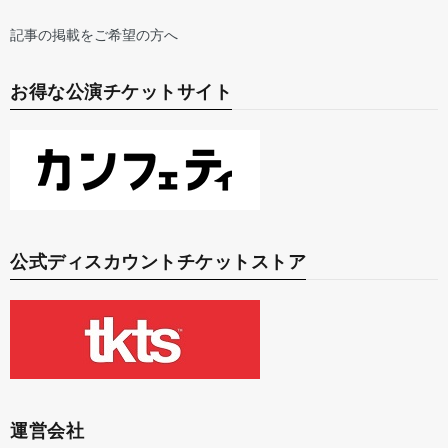
記事の掲載をご希望の方へ
お得な公演チケットサイト
公式ディスカウントチケットストア
運営会社