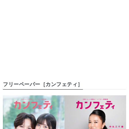
フリーペーパー［カンフェティ］