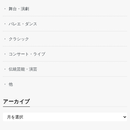
舞台・演劇
バレエ・ダンス
クラシック
コンサート・ライブ
伝統芸能・演芸
他
アーカイブ