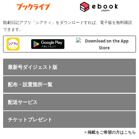
観劇日記アプリ「シアティ」をダウンロードすれば、電子版を無料購読
できます。
最新号ダイジェスト版
配布・設置箇所一覧
配送サービス
チケットプレゼント
> 掲載をご希望の方はこちら