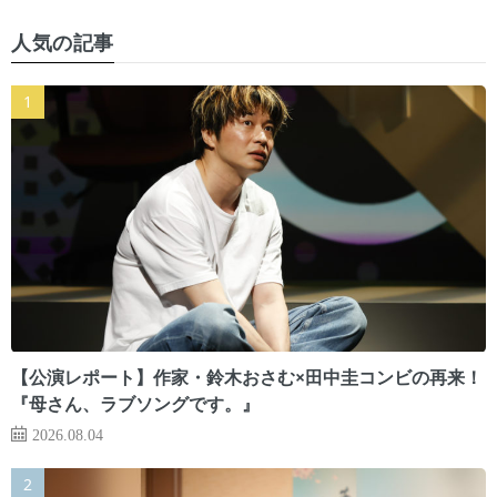
人気の記事
【公演レポート】作家・鈴木おさむ×田中圭コンビの再来！
『母さん、ラブソングです。』
2026.08.04