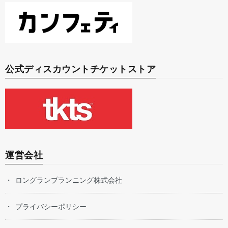
公式ディスカウントチケットストア
運営会社
ロングランプランニング株式会社
プライバシーポリシー