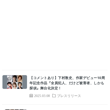
【コメントあり】下村敦史、作家デビュー10周
年記念作品『全員犯人、だけど被害者、しかも
探偵』舞台化決定！
2025.03.08
プレスリリース