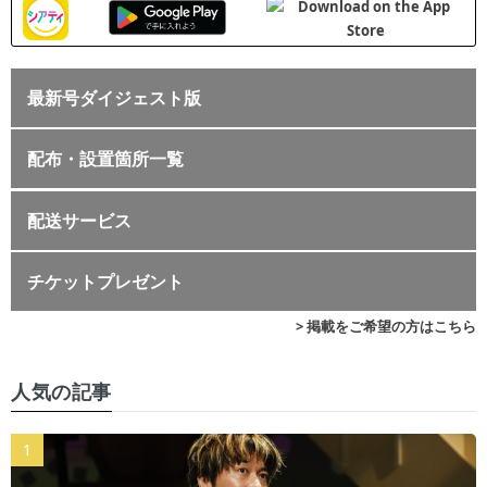
最新号ダイジェスト版
配布・設置箇所一覧
配送サービス
チケットプレゼント
> 掲載をご希望の方はこちら
人気の記事