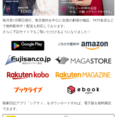
毎月第1月曜日発行。東京都内を中心に全国の劇場や施設、TKTS各店など
で無料配布中！配送も対応しております。
さらに下記サイトでもご覧いただけるようになりました！
観劇日記アプリ「シアティ」をダウンロードすれば、電子版を無料購読
できます。