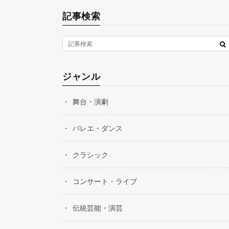
記事検索
ジャンル
舞台・演劇
バレエ・ダンス
クラシック
コンサート・ライブ
伝統芸能・演芸