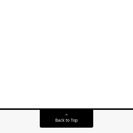
Back to Top