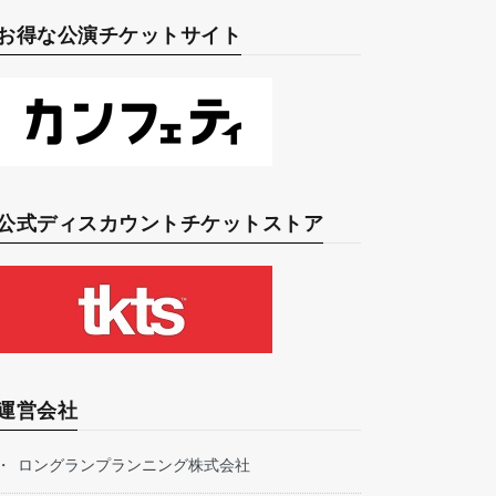
お得な公演チケットサイト
公式ディスカウントチケットストア
運営会社
ロングランプランニング株式会社