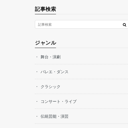
記事検索
ジャンル
舞台・演劇
バレエ・ダンス
クラシック
コンサート・ライブ
伝統芸能・演芸