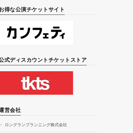
お得な公演チケットサイト
公式ディスカウントチケットストア
運営会社
ロングランプランニング株式会社