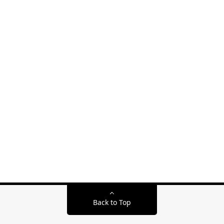
Back to Top