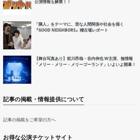
公演情報も解禁！！
「隣人」をテーマに、歪な人間関係や社会を描く
『GOOD NEIGHBORS』稽古場レポート
【舞台写真あり】前川昂哉・谷内伸也 W主演、無情報
「メリー・メリー・メリーゴーランド」いよいよ開幕！
記事の掲載・情報提供について
記事の掲載をご希望の方へ
お得な公演チケットサイト