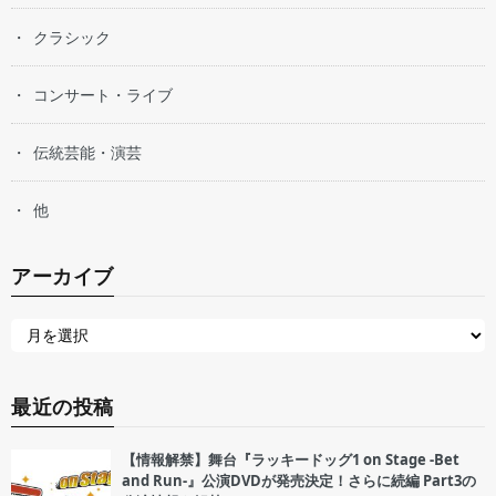
クラシック
コンサート・ライブ
伝統芸能・演芸
他
アーカイブ
最近の投稿
【情報解禁】舞台『ラッキードッグ1 on Stage -Bet
and Run-』公演DVDが発売決定！さらに続編 Part3の