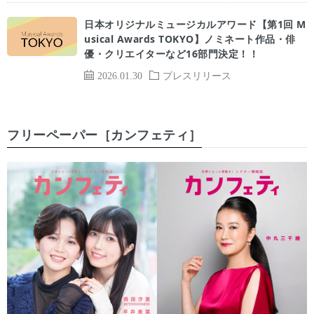
⽇本オリジナルミュージカルアワード【第1回 M
usical Awards TOKYO】ノミネート作品・俳
優・クリエイターなど16部⾨決定！！
2026.01.30
プレスリリース
フリーペーパー［カンフェティ］