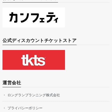
公式ディスカウントチケットストア
運営会社
ロングランプランニング株式会社
プライバシーポリシー