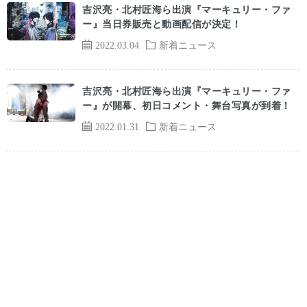
吉沢亮・北村匠海ら出演『マーキュリー・ファ
ー』当日券販売と動画配信が決定！
2022.03.04
新着ニュース
吉沢亮・北村匠海ら出演『マーキュリー・ファ
ー』が開幕、初日コメント・舞台写真が到着！
2022.01.31
新着ニュース