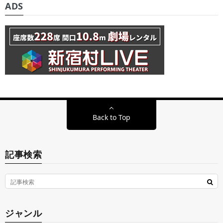
ADS
Back to Top
記事検索
ジャンル