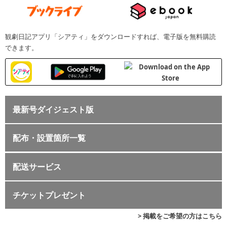
観劇日記アプリ「シアティ」をダウンロードすれば、電子版を無料購読
できます。
最新号ダイジェスト版
配布・設置箇所一覧
配送サービス
チケットプレゼント
> 掲載をご希望の方はこちら