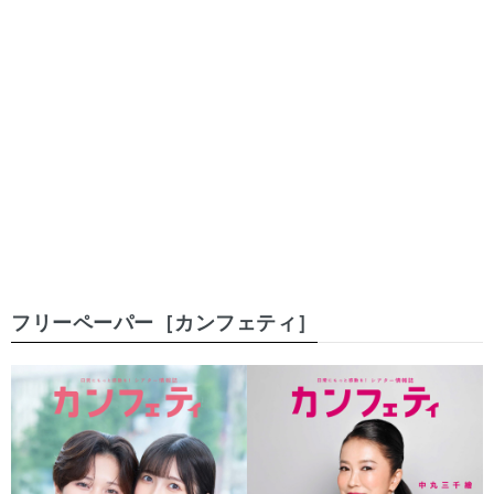
フリーペーパー［カンフェティ］