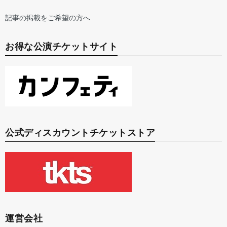
記事の掲載をご希望の方へ
お得な公演チケットサイト
公式ディスカウントチケットストア
運営会社