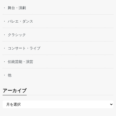
舞台・演劇
バレエ・ダンス
クラシック
コンサート・ライブ
伝統芸能・演芸
他
アーカイブ