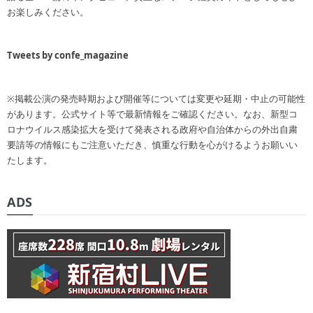
お楽しみください。
Tweets by confe_magazine
※掲載公演の発売時期および開催等については変更や延期・中止の可能性
があります。公式サイト等で最新情報をご確認ください。なお、新型コ
ロナウイルス感染拡大を受けて発表される政府や自治体からの外出自粛
要請等の情報にもご注意いただき、慎重な行動を心がけるようお願いい
たします。
ADS