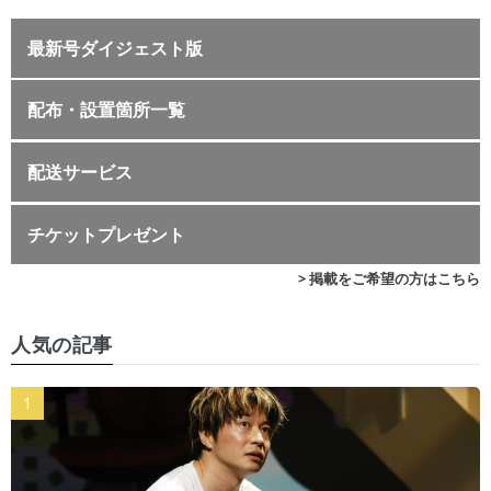
最新号ダイジェスト版
配布・設置箇所一覧
配送サービス
チケットプレゼント
> 掲載をご希望の方はこちら
人気の記事