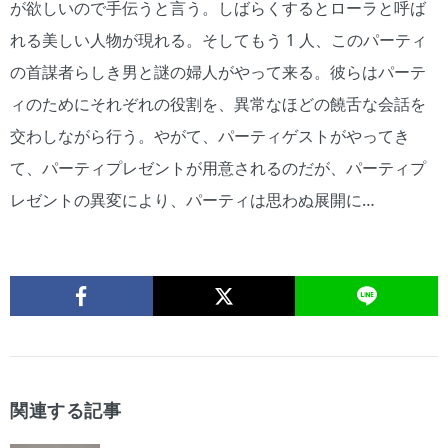
が欲しいので手伝うと言う。しばらくするとローラと呼ば
れる美しい人物が現れる。そしてもう 1 人、このパーティ
の首謀者らしき男と謎の婦人がやって来る。彼らはパーテ
ィのためにそれぞれの役割を、異常なほどの饒舌な会話を
交わしながら行う。やがて、パーティゲストがやってき
て、パーティプレゼントが用意されるのだが、パーティプ
レゼントの異変により、パーティは思わぬ展開に…
関連する記事