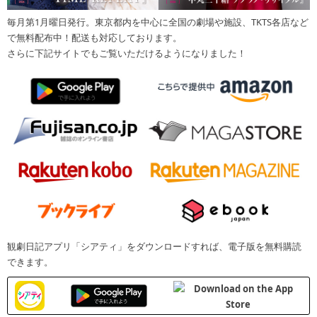
毎月第1月曜日発行。東京都内を中心に全国の劇場や施設、TKTS各店など
で無料配布中！配送も対応しております。
さらに下記サイトでもご覧いただけるようになりました！
観劇日記アプリ「シアティ」をダウンロードすれば、電子版を無料購読
できます。