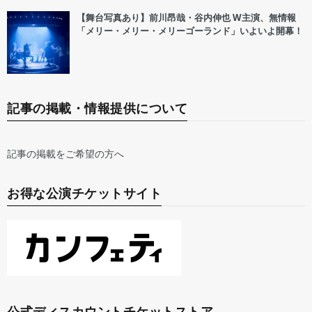
【舞台写真あり】前川昂哉・谷内伸也 W主演、無情報
「メリー・メリー・メリーゴーランド」いよいよ開幕！
記事の掲載・情報提供について
記事の掲載をご希望の方へ
お得な公演チケットサイト
公式ディスカウントチケットストア