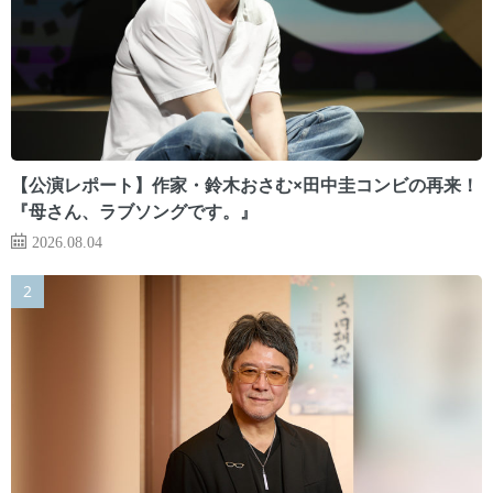
【公演レポート】作家・鈴木おさむ×田中圭コンビの再来！
『母さん、ラブソングです。』
2026.08.04