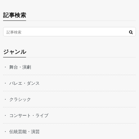
記事検索
ジャンル
舞台・演劇
バレエ・ダンス
クラシック
コンサート・ライブ
伝統芸能・演芸