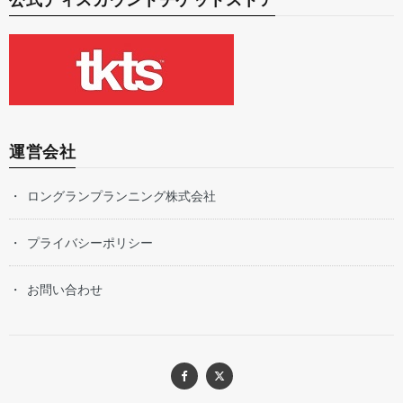
運営会社
ロングランプランニング株式会社
プライバシーポリシー
お問い合わせ