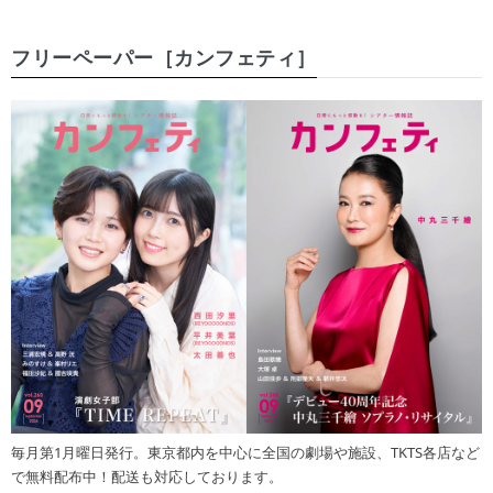
フリーペーパー［カンフェティ］
毎月第1月曜日発行。東京都内を中心に全国の劇場や施設、TKTS各店など
で無料配布中！配送も対応しております。