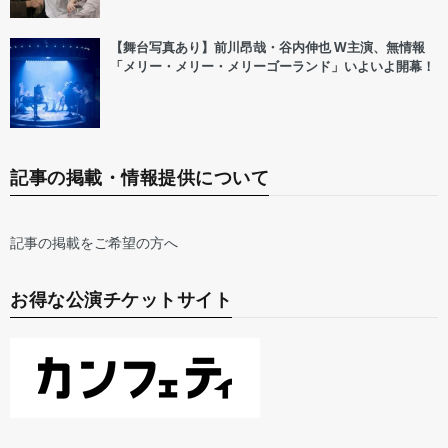
【舞台写真あり】前川昂哉・谷内伸也 W主演、無情報
「メリー・メリー・メリーゴーランド」いよいよ開幕！
記事の掲載・情報提供について
記事の掲載をご希望の方へ
お得な公演チケットサイト