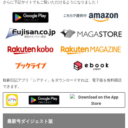
さらに下記サイトでもご覧いただけるようになりました！
観劇日記アプリ「シアティ」をダウンロードすれば、電子版を無料購読
できます。
最新号ダイジェスト版