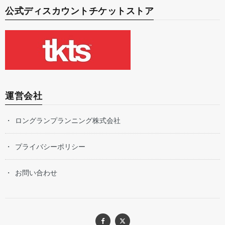
公式ディスカウントチケットストア
運営会社
ロングランプランニング株式会社
プライバシーポリシー
お問い合わせ