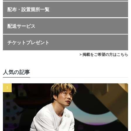
配布・設置箇所一覧
配送サービス
チケットプレゼント
> 掲載をご希望の方はこちら
人気の記事