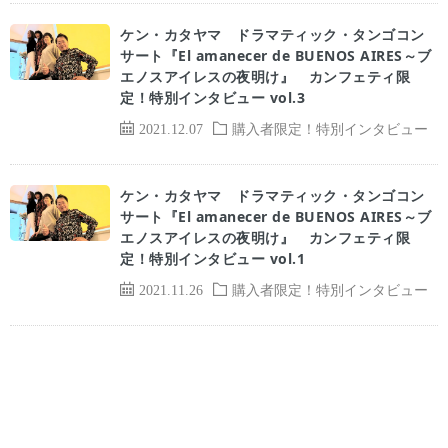
ケン・カタヤマ ドラマティック・タンゴコン
サート『El amanecer de BUENOS AIRES～ブ
エノスアイレスの夜明け』 カンフェティ限
定！特別インタビュー vol.3
2021.12.07
購入者限定！特別インタビュー
ケン・カタヤマ ドラマティック・タンゴコン
サート『El amanecer de BUENOS AIRES～ブ
エノスアイレスの夜明け』 カンフェティ限
定！特別インタビュー vol.1
2021.11.26
購入者限定！特別インタビュー