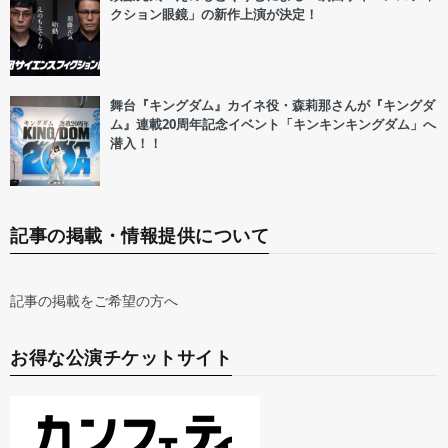
クション眼鏡」の新作上演が決定！
舞台『キングダム』カイネ役・森莉那さんが『キングダ
ム』連載20周年記念イベント「キンキンキングダム」へ
潜入！！
記事の掲載・情報提供について
記事の掲載をご希望の方へ
お得な公演チケットサイト