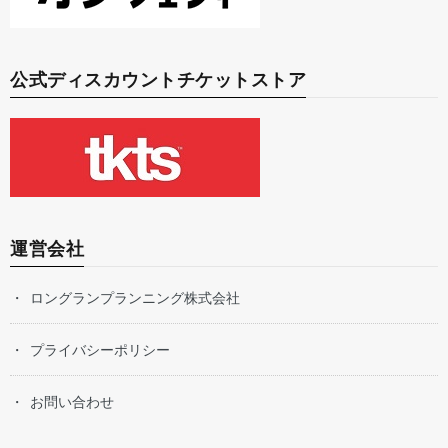
公式ディスカウントチケットストア
運営会社
ロングランプランニング株式会社
プライバシーポリシー
お問い合わせ