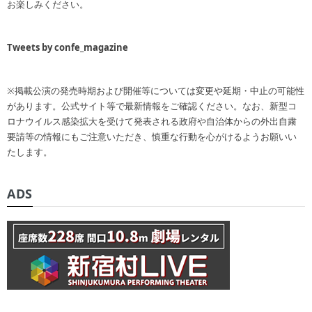
お楽しみください。
Tweets by confe_magazine
※掲載公演の発売時期および開催等については変更や延期・中止の可能性
があります。公式サイト等で最新情報をご確認ください。なお、新型コ
ロナウイルス感染拡大を受けて発表される政府や自治体からの外出自粛
要請等の情報にもご注意いただき、慎重な行動を心がけるようお願いい
たします。
ADS