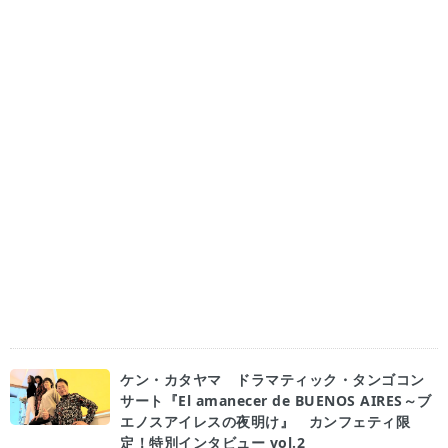
ケン・カタヤマ ドラマティック・タンゴコン
サート『El amanecer de BUENOS AIRES～ブ
エノスアイレスの夜明け』 カンフェティ限
定！特別インタビュー vol.2