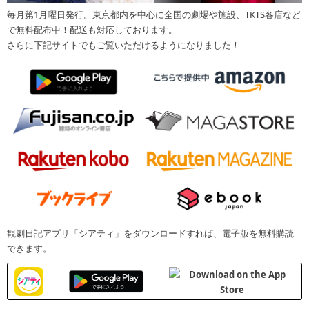
毎月第1月曜日発行。東京都内を中心に全国の劇場や施設、TKTS各店など
で無料配布中！配送も対応しております。
さらに下記サイトでもご覧いただけるようになりました！
観劇日記アプリ「シアティ」をダウンロードすれば、電子版を無料購読
できます。