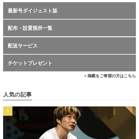
最新号ダイジェスト版
配布・設置箇所一覧
配送サービス
チケットプレゼント
> 掲載をご希望の方はこちら
人気の記事