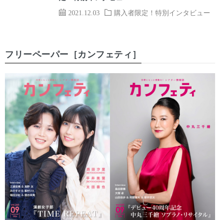
2021.12.03
購入者限定！特別インタビュー
フリーペーパー［カンフェティ］