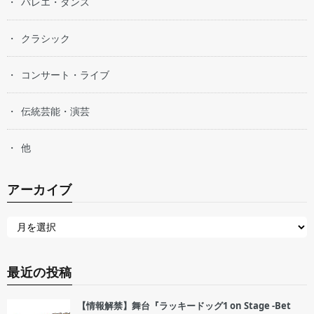
バレエ・ダンス
クラシック
コンサート・ライブ
伝統芸能・演芸
他
アーカイブ
最近の投稿
【情報解禁】舞台『ラッキードッグ1 on Stage -Bet