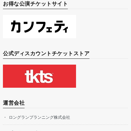
お得な公演チケットサイト
公式ディスカウントチケットストア
運営会社
ロングランプランニング株式会社