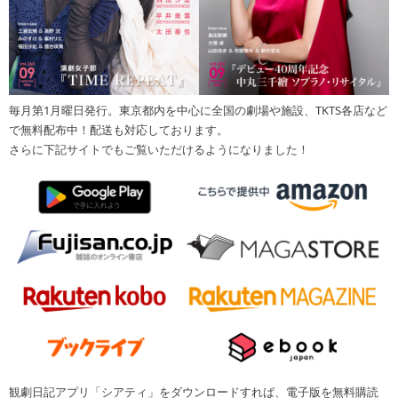
毎月第1月曜日発行。東京都内を中心に全国の劇場や施設、TKTS各店など
で無料配布中！配送も対応しております。
さらに下記サイトでもご覧いただけるようになりました！
観劇日記アプリ「シアティ」をダウンロードすれば、電子版を無料購読