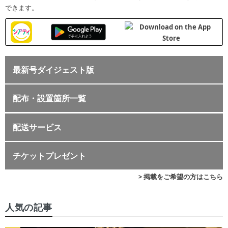
できます。
最新号ダイジェスト版
配布・設置箇所一覧
配送サービス
チケットプレゼント
> 掲載をご希望の方はこちら
人気の記事