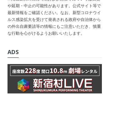
や延期・中止の可能性があります。公式サイト等で
最新情報をご確認ください。なお、新型コロナウイ
ルス感染拡大を受けて発表される政府や自治体から
の外出自粛要請等の情報にもご注意いただき、慎重
な行動を心がけるようお願いいたします。
ADS