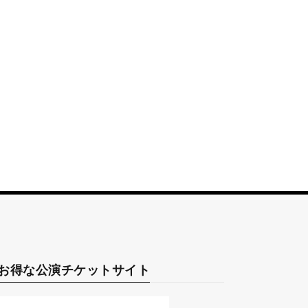
お得な公演チケットサイト