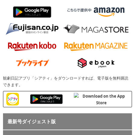
観劇日記アプリ「シアティ」をダウンロードすれば、電子版を無料購読
できます。
最新号ダイジェスト版