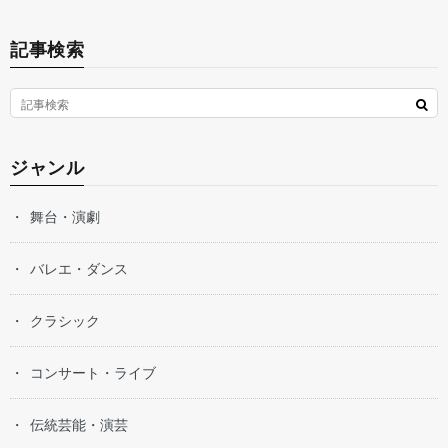
記事検索
ジャンル
舞台・演劇
バレエ・ダンス
クラシック
コンサート・ライブ
伝統芸能・演芸