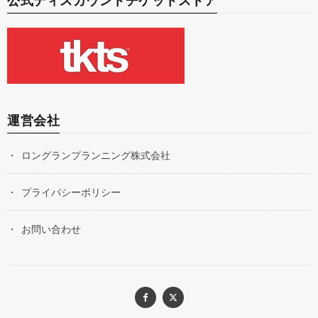
公式ディスカウントチケットストア
運営会社
ロングランプランニング株式会社
プライバシーポリシー
お問い合わせ