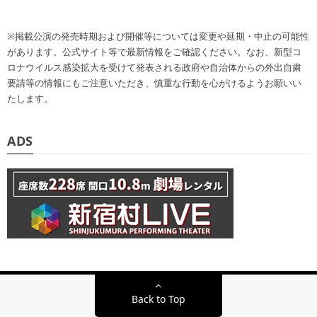
※掲載公演の発売時期および開催等については変更や延期・中止の可能性
があります。公式サイト等で最新情報をご確認ください。なお、新型コ
ロナウイルス感染拡大を受けて発表される政府や自治体からの外出自粛
要請等の情報にもご注意いただき、慎重な行動を心がけるようお願いい
たします。
ADS
Back to Top