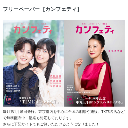
フリーペーパー［カンフェティ］
毎月第1月曜日発行。東京都内を中心に全国の劇場や施設、TKTS各店など
で無料配布中！配送も対応しております。
さらに下記サイトでもご覧いただけるようになりました！