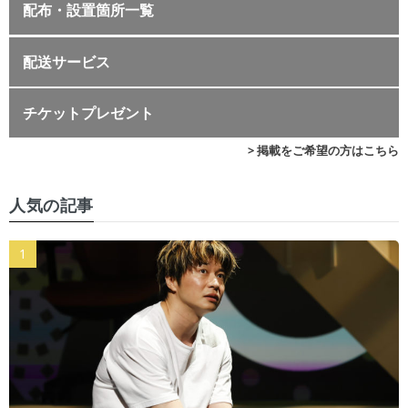
配布・設置箇所一覧
配送サービス
チケットプレゼント
> 掲載をご希望の方はこちら
人気の記事