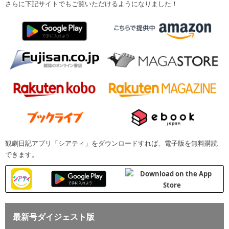
さらに下記サイトでもご覧いただけるようになりました！
観劇日記アプリ「シアティ」をダウンロードすれば、電子版を無料購読
できます。
最新号ダイジェスト版