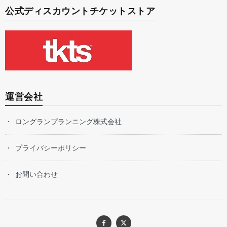
公式ディスカウントチケットストア
運営会社
ロングランプランニング株式会社
プライバシーポリシー
お問い合わせ