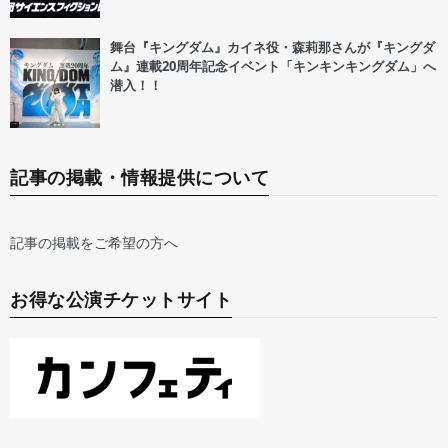
舞台『キングダム』カイネ役・森莉那さんが『キングダ
ム』連載20周年記念イベント「キンキンキングダム」へ
潜入！！
記事の掲載・情報提供について
記事の掲載をご希望の方へ
お得な公演チケットサイト