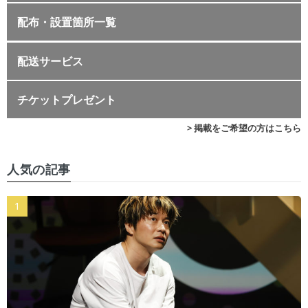
配布・設置箇所一覧
配送サービス
チケットプレゼント
> 掲載をご希望の方はこちら
人気の記事