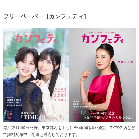
フリーペーパー［カンフェティ］
毎月第1月曜日発行。東京都内を中心に全国の劇場や施設、TKTS各店など
で無料配布中！配送も対応しております。