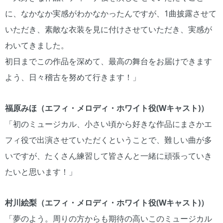
に、なかなか実感がわかなかったんですが、1曲披露させて
いただき、素敵な衣装を見に付けさせていただき、実感が
わいてきました。
初日までこの作品を深めて、最高の舞台をお届けできます
よう、日々稽古を努めて行きます！」
福原みほ（エフィ・メロディ・ホワイト役(Wキャスト)）
「初のミュージカル、小さい頃から好きな作品にまさかエ
フィ役で出演させていただくということで、難しい曲が多
いですが、たくさん練習して皆さんと一緒に頑張っていき
たいと思います！」
村川絵梨（エフィ・メロディ・ホワイト役(Wキャスト)）
「夢のよう。周りの方からも期待の高いこのミュージカル