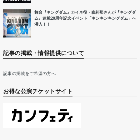
舞台『キングダム』カイネ役・森莉那さんが『キングダ
ム』連載20周年記念イベント「キンキンキングダム」へ
潜入！！
記事の掲載・情報提供について
記事の掲載をご希望の方へ
お得な公演チケットサイト