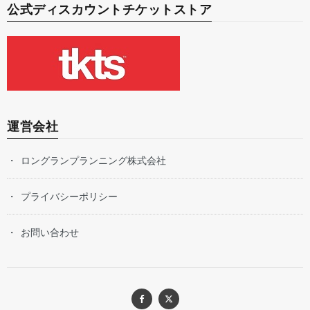
公式ディスカウントチケットストア
運営会社
ロングランプランニング株式会社
プライバシーポリシー
お問い合わせ