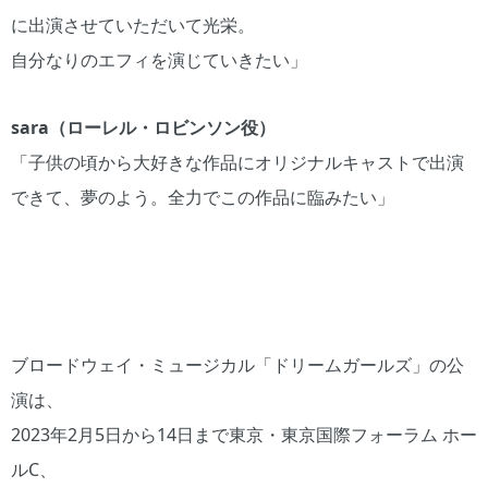
に出演させていただいて光栄。
自分なりのエフィを演じていきたい」
sara（ローレル・ロビンソン役）
「子供の頃から大好きな作品にオリジナルキャストで出演
できて、夢のよう。全力でこの作品に臨みたい」
ブロードウェイ・ミュージカル「ドリームガールズ」の公
演は、
2023年2月5日から14日まで東京・東京国際フォーラム ホー
ルC、