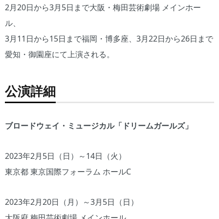
2月20日から3月5日まで大阪・梅田芸術劇場 メインホー
ル、
3月11日から15日まで福岡・博多座、3月22日から26日まで
愛知・御園座にて上演される。
公演詳細
ブロードウェイ・ミュージカル「ドリームガールズ」
2023年2月5日（日）～14日（火）
東京都 東京国際フォーラム ホールC
2023年2月20日（月）～3月5日（日）
大阪府 梅田芸術劇場 メインホール