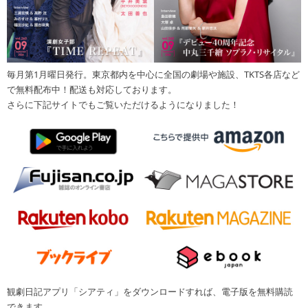
毎月第1月曜日発行。東京都内を中心に全国の劇場や施設、TKTS各店など
で無料配布中！配送も対応しております。
さらに下記サイトでもご覧いただけるようになりました！
観劇日記アプリ「シアティ」をダウンロードすれば、電子版を無料購読
できます。