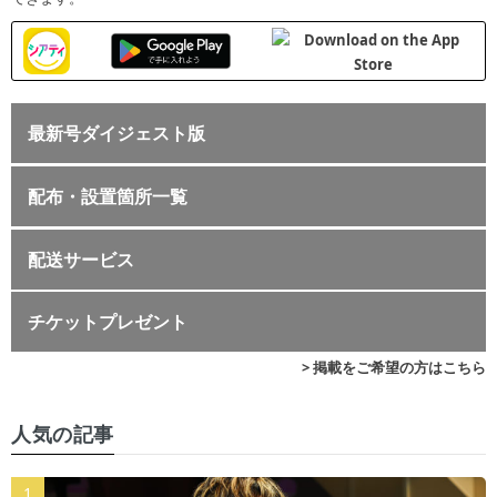
最新号ダイジェスト版
配布・設置箇所一覧
配送サービス
チケットプレゼント
> 掲載をご希望の方はこちら
人気の記事