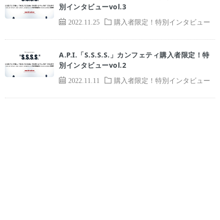
別インタビューvol.3
2022.11.25
購入者限定！特別インタビュー
A.P.I.「S.S.S.S.」カンフェティ購入者限定！特
別インタビューvol.2
2022.11.11
購入者限定！特別インタビュー