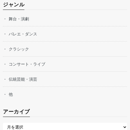
ジャンル
舞台・演劇
バレエ・ダンス
クラシック
コンサート・ライブ
伝統芸能・演芸
他
アーカイブ