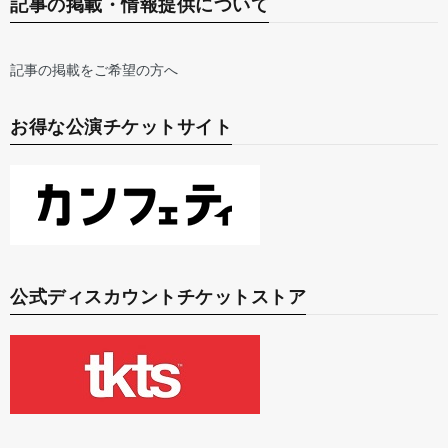
記事の掲載・情報提供について
記事の掲載をご希望の方へ
お得な公演チケットサイト
公式ディスカウントチケットストア