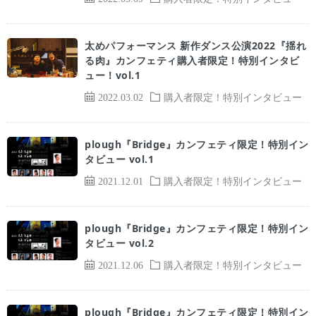
太めパフォーマンス 新作ダンス公演2022『揺れ
る肉』カンフェティ購入者限定！特別インタビ
ュー！vol.1
2022.03.02
購入者限定！特別インタビュー
plough『Bridge』カンフェティ限定！特別イン
タビュー vol.1
2021.12.01
購入者限定！特別インタビュー
plough『Bridge』カンフェティ限定！特別イン
タビュー vol.2
2021.12.06
購入者限定！特別インタビュー
plough『Bridge』カンフェティ限定！特別イン