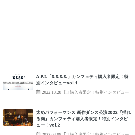
A.P.I.「S.S.S.S.」カンフェティ購入者限定！特
別インタビューvol.1
2022.10.28
購入者限定！特別インタビュー
太めパフォーマンス 新作ダンス公演2022『揺れ
る肉』カンフェティ購入者限定！特別インタビ
ュー！vol.2
2022.03.09
購入者限定！特別インタビュー