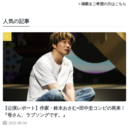
> 掲載をご希望の方はこちら
人気の記事
【公演レポート】作家・鈴木おさむ×田中圭コンビの再来！
『母さん、ラブソングです。』
2026.08.04