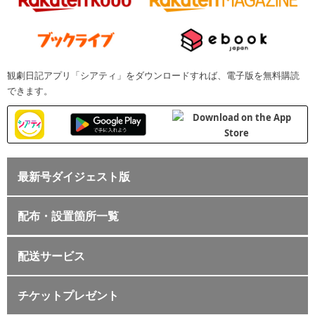
観劇日記アプリ「シアティ」をダウンロードすれば、電子版を無料購読
できます。
最新号ダイジェスト版
配布・設置箇所一覧
配送サービス
チケットプレゼント