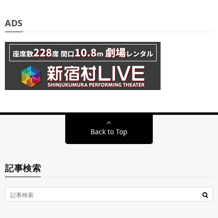
ADS
Back to Top
記事検索