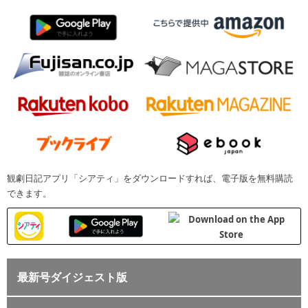
観劇日記アプリ「シアティ」をダウンロードすれば、電子版を無料購読
できます。
最新号ダイジェスト版