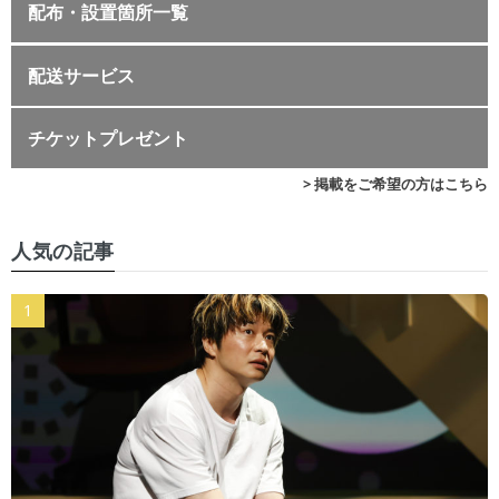
配布・設置箇所一覧
配送サービス
チケットプレゼント
> 掲載をご希望の方はこちら
人気の記事