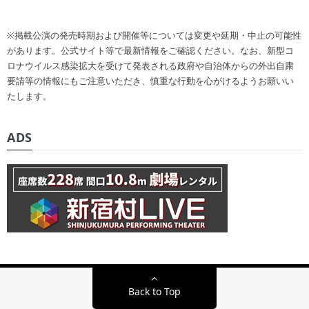
※掲載公演の発売時期および開催等については変更や延期・中止の可能性
があります。公式サイト等で最新情報をご確認ください。なお、新型コ
ロナウイルス感染拡大を受けて発表される政府や自治体からの外出自粛
要請等の情報にもご注意いただき、慎重な行動を心がけるようお願いい
たします。
ADS
Back to Top