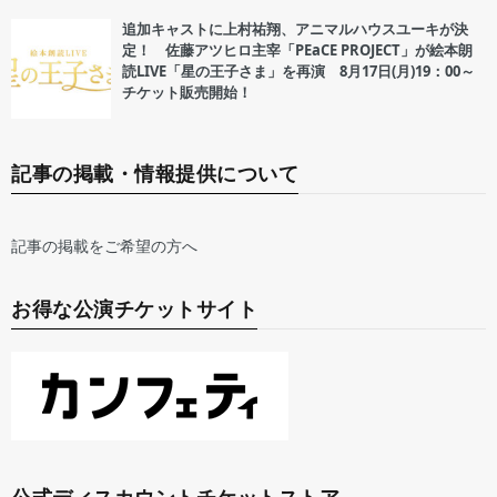
追加キャストに上村祐翔、アニマルハウスユーキが決
定！ 佐藤アツヒロ主宰「PEaCE PROJECT」が絵本朗
読LIVE「星の王子さま」を再演 8月17日(月)19：00～
チケット販売開始！
記事の掲載・情報提供について
記事の掲載をご希望の方へ
お得な公演チケットサイト