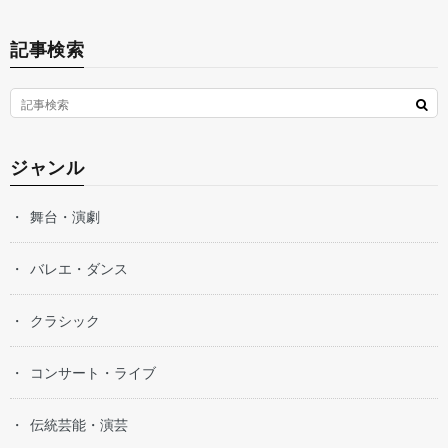
記事検索
ジャンル
舞台・演劇
バレエ・ダンス
クラシック
コンサート・ライブ
伝統芸能・演芸