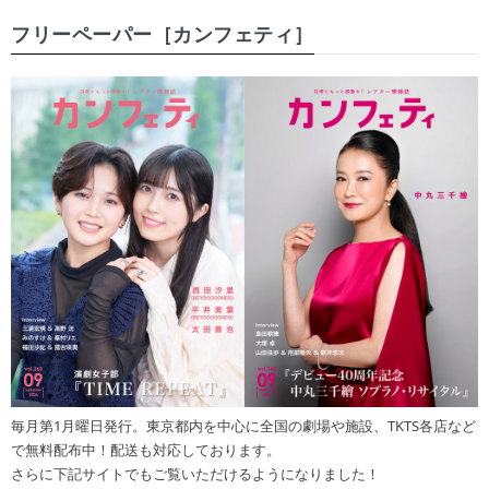
フリーペーパー［カンフェティ］
毎月第1月曜日発行。東京都内を中心に全国の劇場や施設、TKTS各店など
で無料配布中！配送も対応しております。
さらに下記サイトでもご覧いただけるようになりました！