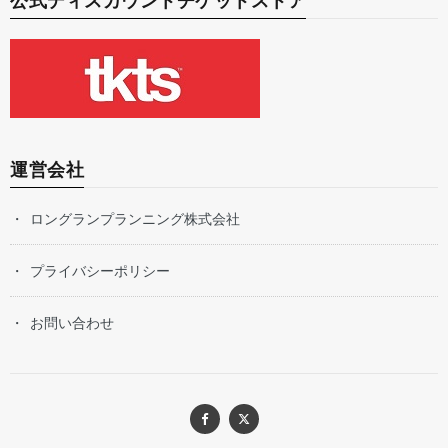
公式ディスカウントチケットストア
運営会社
ロングランプランニング株式会社
プライバシーポリシー
お問い合わせ