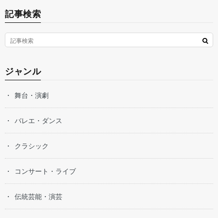
記事検索
ジャンル
舞台・演劇
バレエ・ダンス
クラシック
コンサート・ライブ
伝統芸能・演芸