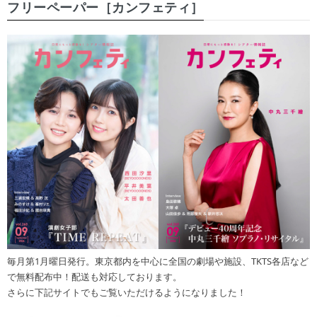
フリーペーパー［カンフェティ］
毎月第1月曜日発行。東京都内を中心に全国の劇場や施設、TKTS各店など
で無料配布中！配送も対応しております。
さらに下記サイトでもご覧いただけるようになりました！