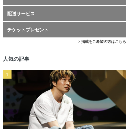
配送サービス
チケットプレゼント
> 掲載をご希望の方はこちら
人気の記事