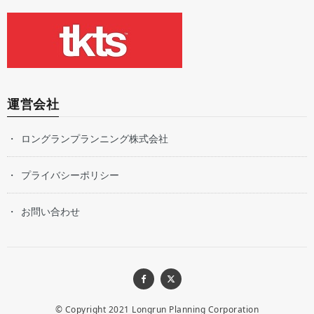
運営会社
ロングランプランニング株式会社
プライバシーポリシー
お問い合わせ
© Copyright 2021
Longrun Planning Corporation