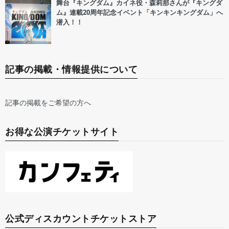
舞台『キングダム』カイネ役・森莉那さんが『キングダ
ム』連載20周年記念イベント「キンキンキングダム」へ
潜入！！
記事の掲載・情報提供について
記事の掲載をご希望の方へ
お得な公演チケットサイト
公式ディスカウントチケットストア