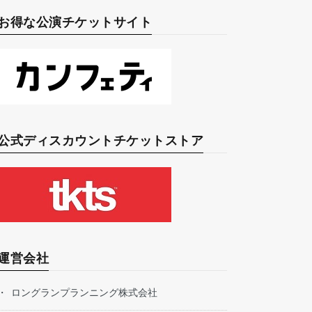
お得な公演チケットサイト
公式ディスカウントチケットストア
運営会社
ロングランプランニング株式会社