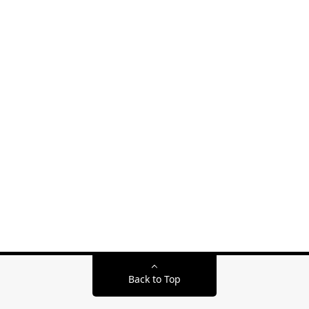
Back to Top