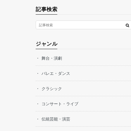
記事検索
ジャンル
舞台・演劇
バレエ・ダンス
クラシック
コンサート・ライブ
伝統芸能・演芸