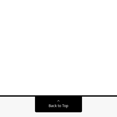
Back to Top