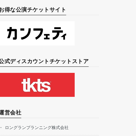
お得な公演チケットサイト
公式ディスカウントチケットストア
運営会社
ロングランプランニング株式会社