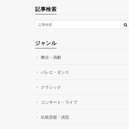
記事検索
ジャンル
舞台・演劇
バレエ・ダンス
クラシック
コンサート・ライブ
伝統芸能・演芸