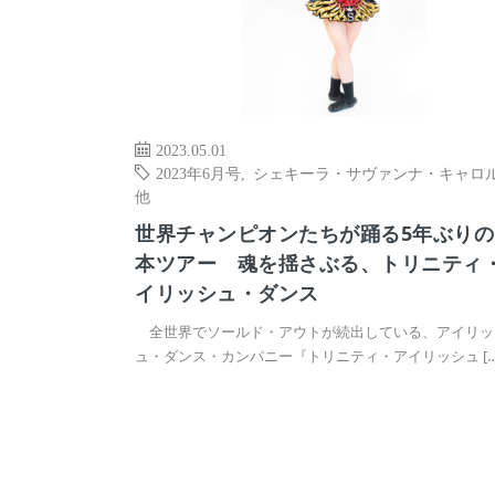
2023.05.01
2023年6月号
,
シェキーラ・サヴァンナ・キャロ
他
世界チャンピオンたちが踊る5年ぶりの
本ツアー 魂を揺さぶる、トリニティ
イリッシュ・ダンス
全世界でソールド・アウトが続出している、アイリッ
ュ・ダンス・カンパニー『トリニティ・アイリッシュ […