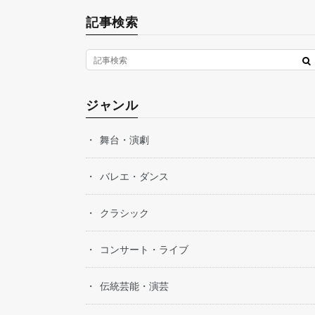
記事検索
ジャンル
舞台・演劇
バレエ・ダンス
クラシック
コンサート・ライブ
伝統芸能・演芸