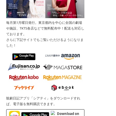
毎月第1月曜日発行。東京都内を中心に全国の劇場
や施設、TKTS各店などで無料配布中！配送も対応し
ております。
さらに下記サイトでもご覧いただけるようになりま
した！
観劇日記アプリ「シアティ」をダウンロードすれ
ば、電子版を無料購読できます。