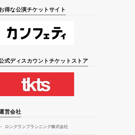
お得な公演チケットサイト
公式ディスカウントチケットストア
運営会社
ロングランプランニング株式会社