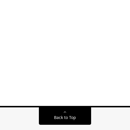
Back to Top