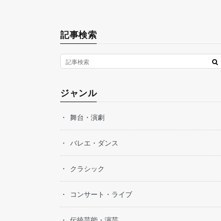
記事検索
ジャンル
舞台・演劇
バレエ・ダンス
クラシック
コンサート・ライブ
伝統芸能・演芸