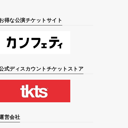
お得な公演チケットサイト
公式ディスカウントチケットストア
運営会社