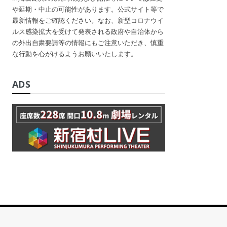
や延期・中止の可能性があります。公式サイト等で
最新情報をご確認ください。なお、新型コロナウイ
ルス感染拡大を受けて発表される政府や自治体から
の外出自粛要請等の情報にもご注意いただき、慎重
な行動を心がけるようお願いいたします。
ADS