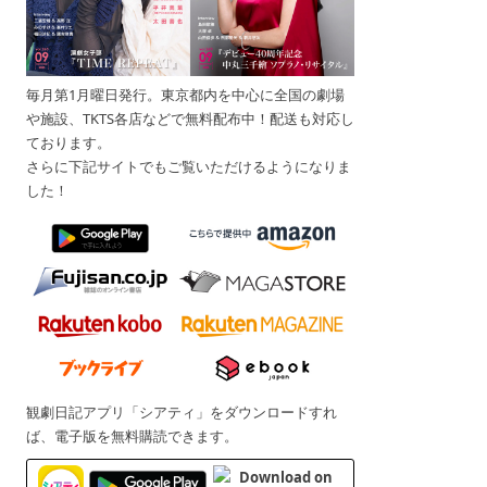
毎月第1月曜日発行。東京都内を中心に全国の劇場
や施設、TKTS各店などで無料配布中！配送も対応し
ております。
さらに下記サイトでもご覧いただけるようになりま
した！
観劇日記アプリ「シアティ」をダウンロードすれ
ば、電子版を無料購読できます。