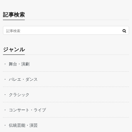
記事検索
ジャンル
舞台・演劇
バレエ・ダンス
クラシック
コンサート・ライブ
伝統芸能・演芸