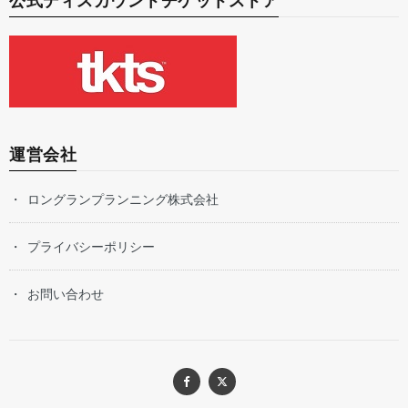
公式ディスカウントチケットストア
運営会社
ロングランプランニング株式会社
プライバシーポリシー
お問い合わせ