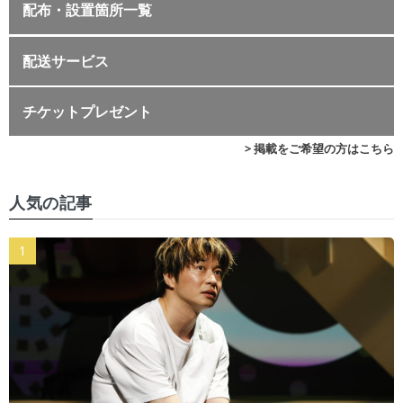
配布・設置箇所一覧
配送サービス
チケットプレゼント
> 掲載をご希望の方はこちら
人気の記事