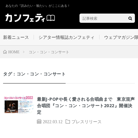
あなたの『読みたい・観たい』がここにある！
新着ニュース
シアター情報誌カンフェティ
ウェブマガジン
コン・コン・コンサート
HOME
タグ：コン・コン・コンサート
最新J-POPや長く愛される合唱曲まで 東京混声
合唱団『コン・コン・コンサート2022』開催決
定
2022.03.12
プレスリリース