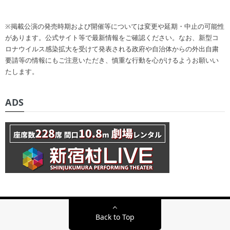
※掲載公演の発売時期および開催等については変更や延期・中止の可能性
があります。公式サイト等で最新情報をご確認ください。なお、新型コ
ロナウイルス感染拡大を受けて発表される政府や自治体からの外出自粛
要請等の情報にもご注意いただき、慎重な行動を心がけるようお願いい
たします。
ADS
Back to Top