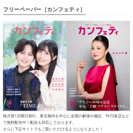
フリーペーパー［カンフェティ］
毎月第1月曜日発行。東京都内を中心に全国の劇場や施設、TKTS各店など
で無料配布中！配送も対応しております。
さらに下記サイトでもご覧いただけるようになりました！