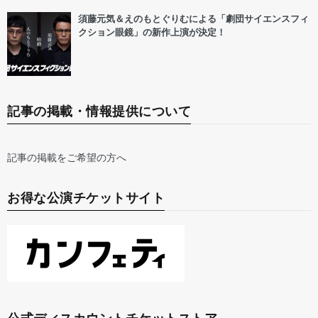
須藤元気＆えのもとぐりむによる「劇団サイエンスフィ
クション眼鏡」の新作上演が決定！
記事の掲載・情報提供について
記事の掲載をご希望の方へ
お得な公演チケットサイト