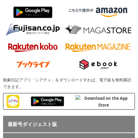
観劇日記アプリ「シアティ」をダウンロードすれば、電子版を無料購読
できます。
最新号ダイジェスト版