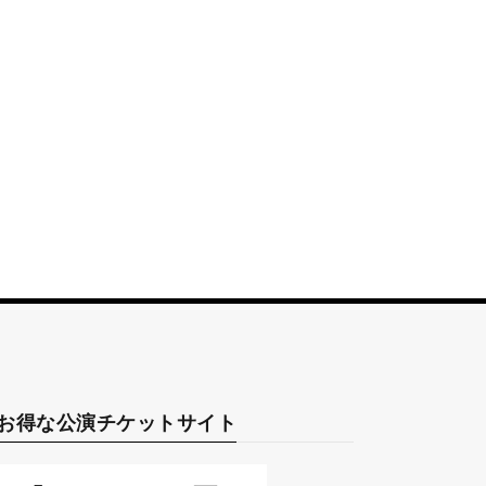
お得な公演チケットサイト