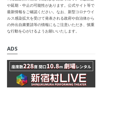
や延期・中止の可能性があります。公式サイト等で
最新情報をご確認ください。なお、新型コロナウイ
ルス感染拡大を受けて発表される政府や自治体から
の外出自粛要請等の情報にもご注意いただき、慎重
な行動を心がけるようお願いいたします。
ADS