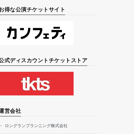
お得な公演チケットサイト
公式ディスカウントチケットストア
運営会社
ロングランプランニング株式会社