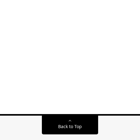
Back to Top