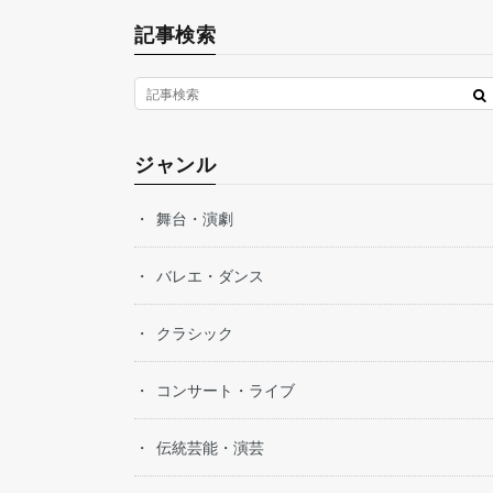
記事検索
ジャンル
舞台・演劇
バレエ・ダンス
クラシック
コンサート・ライブ
伝統芸能・演芸