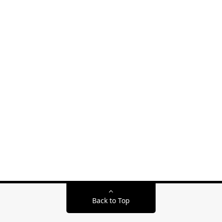
Back to Top