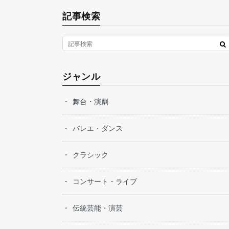
記事検索
ジャンル
舞台・演劇
バレエ・ダンス
クラシック
コンサート・ライブ
伝統芸能・演芸