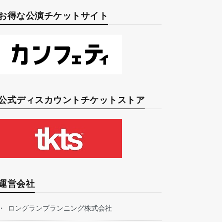
お得な公演チケットサイト
公式ディスカウントチケットストア
運営会社
ロングランプランニング株式会社