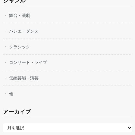
ジャンル
舞台・演劇
バレエ・ダンス
クラシック
コンサート・ライブ
伝統芸能・演芸
他
アーカイブ