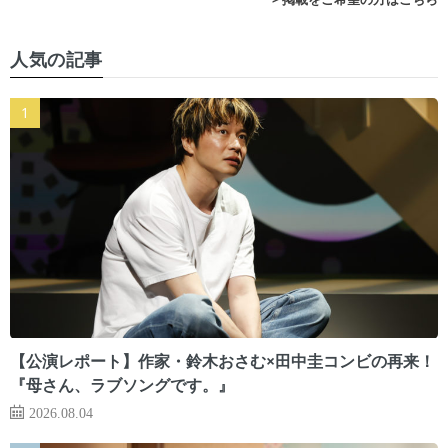
人気の記事
【公演レポート】作家・鈴木おさむ×田中圭コンビの再来！
『母さん、ラブソングです。』
2026.08.04