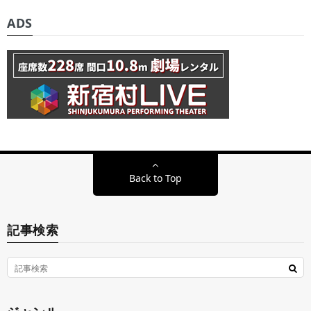
ADS
Back to Top
記事検索