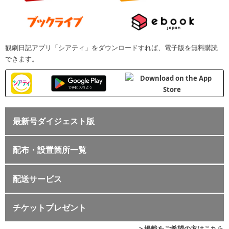
観劇日記アプリ「シアティ」をダウンロードすれば、電子版を無料購読
できます。
最新号ダイジェスト版
配布・設置箇所一覧
配送サービス
チケットプレゼント
> 掲載をご希望の方はこちら