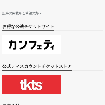
記事の掲載をご希望の方へ
お得な公演チケットサイト
公式ディスカウントチケットストア