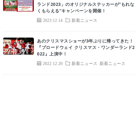
ランド2023」のオリジナルステッカーが“もれな
くもらえる”キャンペーンを開催！
2023.12.14
新着ニュース
あのクリスマスショーが3年ぶりに帰ってきた！
『ブロードウェイ クリスマス・ワンダーランド2
022』上演中！
2022.12.20
新着ニュース
新着ニュース