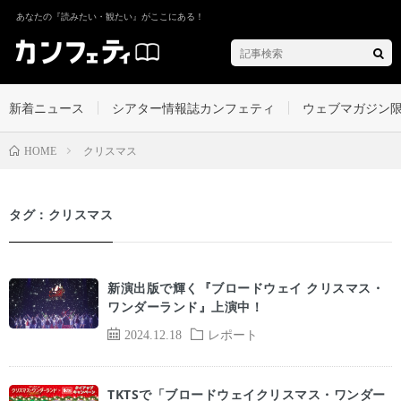
あなたの『読みたい・観たい』がここにある！
新着ニュース
シアター情報誌カンフェティ
ウェブマガジン
クリスマス
HOME
タグ：クリスマス
新演出版で輝く『ブロードウェイ クリスマス・
ワンダーランド』上演中！
2024.12.18
レポート
TKTSで「ブロードウェイクリスマス・ワンダー