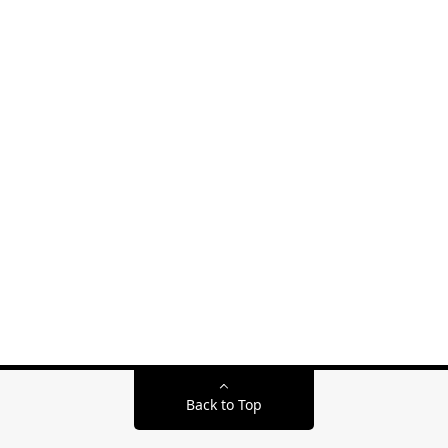
Back to Top