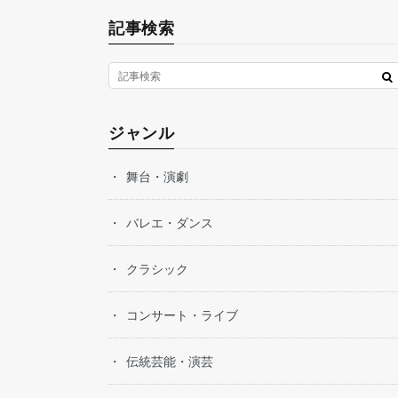
記事検索
ジャンル
舞台・演劇
バレエ・ダンス
クラシック
コンサート・ライブ
伝統芸能・演芸