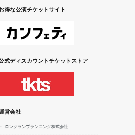
お得な公演チケットサイト
公式ディスカウントチケットストア
運営会社
ロングランプランニング株式会社