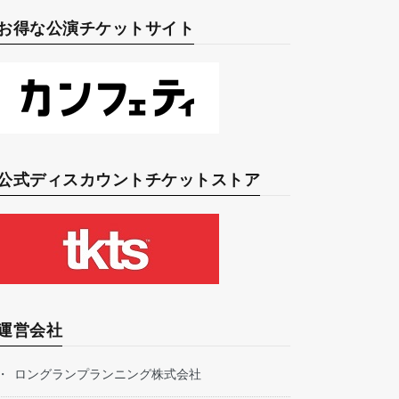
お得な公演チケットサイト
公式ディスカウントチケットストア
運営会社
ロングランプランニング株式会社