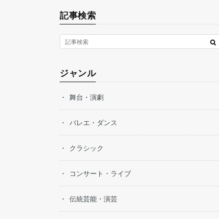
記事検索
ジャンル
舞台・演劇
バレエ・ダンス
クラシック
コンサート・ライブ
伝統芸能・演芸