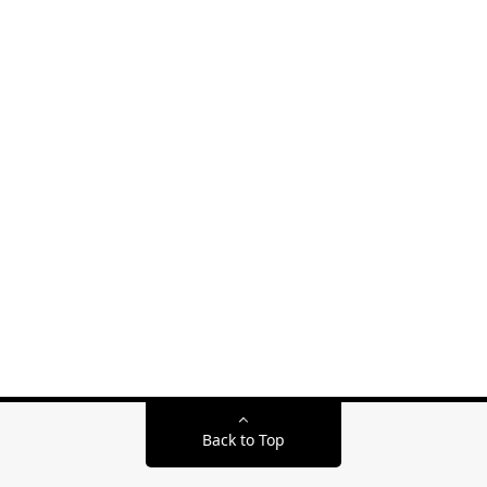
Back to Top