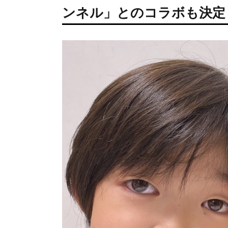
ンネル」とのコラボも決定