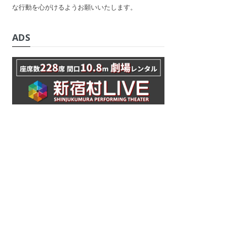
な行動を心がけるようお願いいたします。
ADS