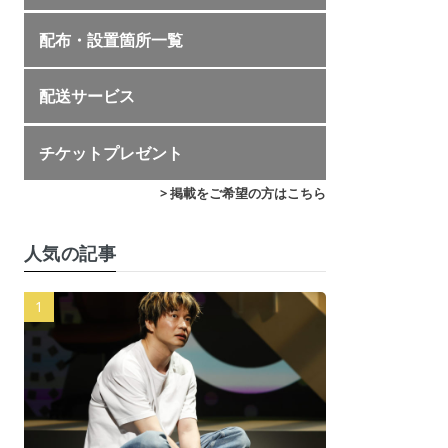
配布・設置箇所一覧
配送サービス
チケットプレゼント
> 掲載をご希望の方はこちら
人気の記事