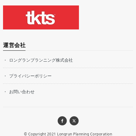
運営会社
ロングランプランニング株式会社
プライバシーポリシー
お問い合わせ
© Copyright 2021
Longrun Planning Corporation