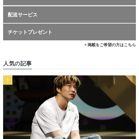
配送サービス
チケットプレゼント
> 掲載をご希望の方はこちら
人気の記事