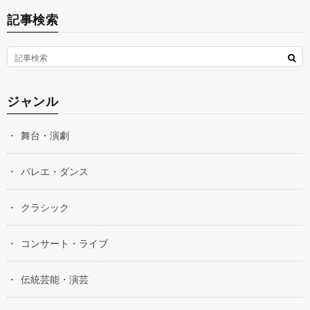
記事検索
ジャンル
舞台・演劇
バレエ・ダンス
クラシック
コンサート・ライブ
伝統芸能・演芸