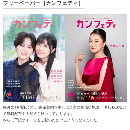
フリーペーパー［カンフェティ］
毎月第1月曜日発行。東京都内を中心に全国の劇場や施設、TKTS各店など
で無料配布中！配送も対応しております。
さらに下記サイトでもご覧いただけるようになりました！