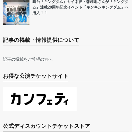
舞台『キングダム』カイネ役・森莉那さんが『キングダ
ム』連載20周年記念イベント「キンキンキングダム」へ
潜入！！
記事の掲載・情報提供について
記事の掲載をご希望の方へ
お得な公演チケットサイト
公式ディスカウントチケットストア