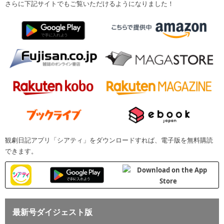
さらに下記サイトでもご覧いただけるようになりました！
観劇日記アプリ「シアティ」をダウンロードすれば、電子版を無料購読
できます。
最新号ダイジェスト版