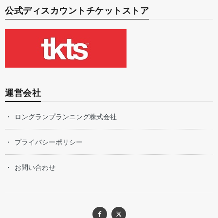
公式ディスカウントチケットストア
運営会社
ロングランプランニング株式会社
プライバシーポリシー
お問い合わせ