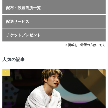
配布・設置箇所一覧
配送サービス
チケットプレゼント
> 掲載をご希望の方はこちら
人気の記事