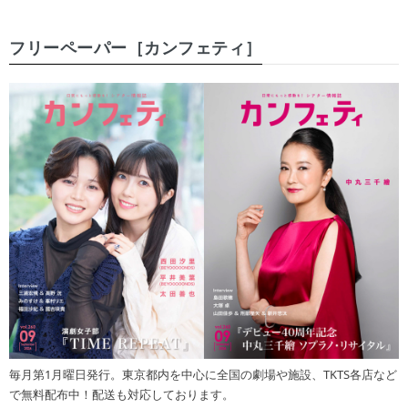
フリーペーパー［カンフェティ］
毎月第1月曜日発行。東京都内を中心に全国の劇場や施設、TKTS各店など
で無料配布中！配送も対応しております。