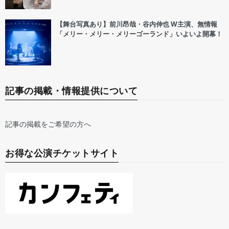
【舞台写真あり】前川昂哉・谷内伸也 W主演、無情報
「メリー・メリー・メリーゴーランド」いよいよ開幕！
記事の掲載・情報提供について
記事の掲載をご希望の方へ
お得な公演チケットサイト