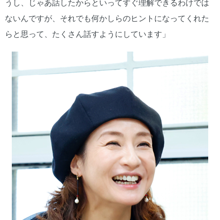
うし、じゃあ話したからといってすぐ理解できるわけでは
ないんですが、それでも何かしらのヒントになってくれた
らと思って、たくさん話すようにしています」