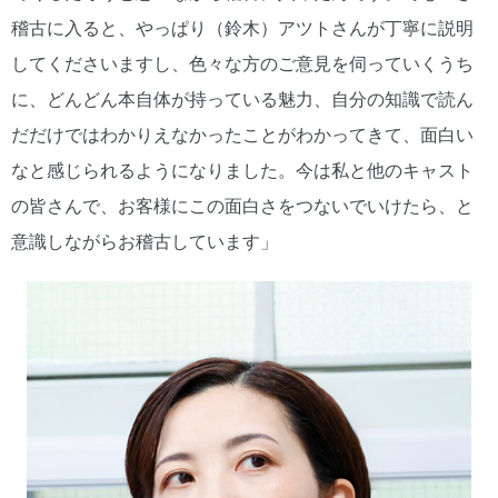
稽古に入ると、やっぱり（鈴木）アツトさんが丁寧に説明
してくださいますし、色々な方のご意見を伺っていくうち
に、どんどん本自体が持っている魅力、自分の知識で読ん
だだけではわかりえなかったことがわかってきて、面白い
なと感じられるようになりました。今は私と他のキャスト
の皆さんで、お客様にこの面白さをつないでいけたら、と
意識しながらお稽古しています」