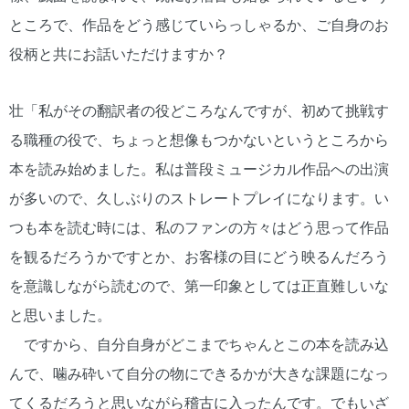
ところで、作品をどう感じていらっしゃるか、ご自身のお
役柄と共にお話いただけますか？
壮「私がその翻訳者の役どころなんですが、初めて挑戦す
る職種の役で、ちょっと想像もつかないというところから
本を読み始めました。私は普段ミュージカル作品への出演
が多いので、久しぶりのストレートプレイになります。い
つも本を読む時には、私のファンの方々はどう思って作品
を観るだろうかですとか、お客様の目にどう映るんだろう
を意識しながら読むので、第一印象としては正直難しいな
と思いました。
ですから、自分自身がどこまでちゃんとこの本を読み込
んで、噛み砕いて自分の物にできるかが大きな課題になっ
てくるだろうと思いながら稽古に入ったんです。でもいざ