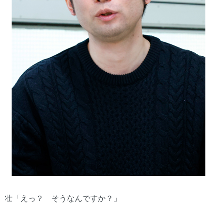
壮「えっ？ そうなんですか？」