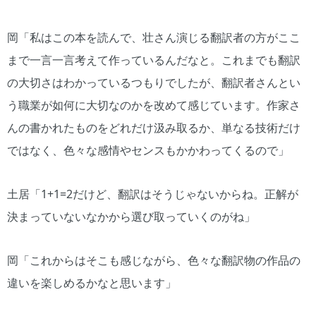
岡「私はこの本を読んで、壮さん演じる翻訳者の方がここ
まで一言一言考えて作っているんだなと。これまでも翻訳
の大切さはわかっているつもりでしたが、翻訳者さんとい
う職業が如何に大切なのかを改めて感じています。作家さ
んの書かれたものをどれだけ汲み取るか、単なる技術だけ
ではなく、色々な感情やセンスもかかわってくるので」
土居「1+1=2だけど、翻訳はそうじゃないからね。正解が
決まっていないなかから選び取っていくのがね」
岡「これからはそこも感じながら、色々な翻訳物の作品の
違いを楽しめるかなと思います」