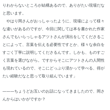
りわからないところが結構あるので、ありがたい現場だな
と思います。
やはり岡さんがおっしゃったように、現場によって様々
な違いがあるのですが、今回に関しては本を書かれた作家
さんでもいらっしゃるアツトさんが演出をしてくださるこ
とによって、言葉を伝える必要性ですとか、様々な余白を
すごく丁寧に説明してくださるんです。しかも、ものすご
く言葉を選びながら。ですからそこにアツトさんの人間性
も現れているので、そこにどっぷり浸かって学べる、得が
たい経験だなと思って取り組んでいます」
―――ちょうどお互いのお話になってきましたので、岡さ
んからはいかがですか？