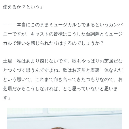
使えるか？という」
―――本当にこのままミュージカルもできるというカンパ
ニーですが、キャストの皆様はこうした台詞劇とミュージ
カルで違いを感じられたりはするのでしょうか？
土居「私はあまり感じないです。歌もやっぱりお芝居だな
とつくづく思うんですよね。歌はお芝居と表裏一体なんだ
という思いで、これまで向き合ってきたつもりなので、お
芝居だからこうしなければ、とも思っていないと思いま
す」