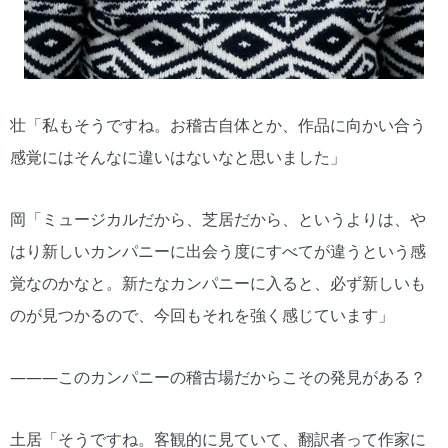
壮「私もそうですね。お稽古自体とか、作品に向かい合う
感覚にはそんなに違いはないなと思いました」
岡「ミュージカルだから、芝居だから、というよりは、や
はり新しいカンパニーに出会う度にすべてが違うという感
覚なのかなと。新たなカンパニーに入ると、必ず新しいも
のが見つかるので、今回もそれを強く感じています」
―――このカンパニーの稽古場だからこその発見がある？
土居「そうですね。客観的に見ていて、翻訳者って作家に