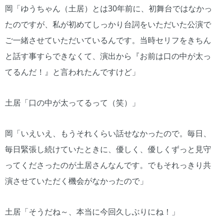
岡「ゆうちゃん（土居）とは30年前に、初舞台ではなかっ
たのですが、私が初めてしっかり台詞をいただいた公演で
ご一緒させていただいているんです。当時セリフをきちん
と話す事すらできなくて、演出から『お前は口の中が太っ
てるんだ！』と言われたんですけど」
土居「口の中が太ってるって（笑）」
岡「いえいえ、もうそれくらい話せなかったので。毎日、
毎日緊張し続けていたときに、優しく、優しくずっと見守
ってくださったのが土居さんなんです。でもそれっきり共
演させていただく機会がなかったので」
土居「そうだね～、本当に今回久しぶりにね！」