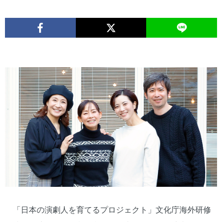
「日本の演劇人を育てるプロジェクト」文化庁海外研修