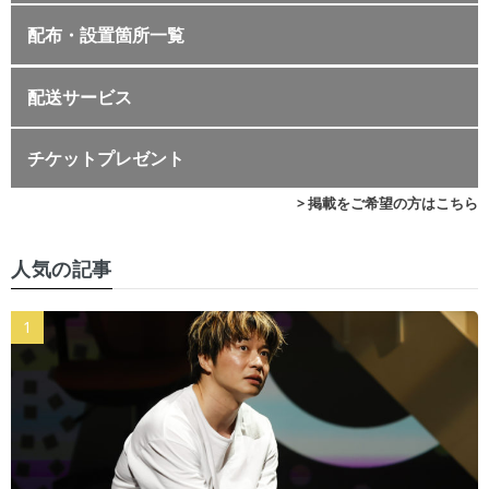
配布・設置箇所一覧
配送サービス
チケットプレゼント
> 掲載をご希望の方はこちら
人気の記事