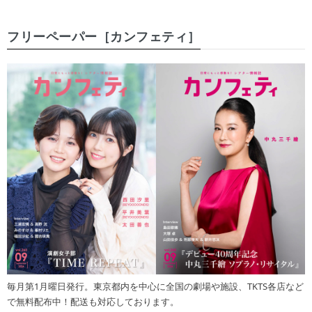
フリーペーパー［カンフェティ］
毎月第1月曜日発行。東京都内を中心に全国の劇場や施設、TKTS各店など
で無料配布中！配送も対応しております。