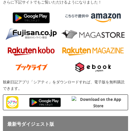
さらに下記サイトでもご覧いただけるようになりました！
観劇日記アプリ「シアティ」をダウンロードすれば、電子版を無料購読
できます。
最新号ダイジェスト版