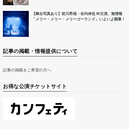
【舞台写真あり】前川昂哉・谷内伸也 W主演、無情報
「メリー・メリー・メリーゴーランド」いよいよ開幕！
記事の掲載・情報提供について
記事の掲載をご希望の方へ
お得な公演チケットサイト