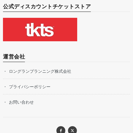
公式ディスカウントチケットストア
運営会社
ロングランプランニング株式会社
プライバシーポリシー
お問い合わせ